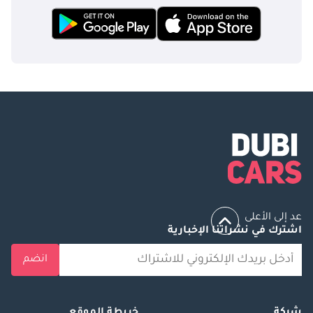
عد إلى الأعلى
اشترك في نشراتنا الإخبارية
انضم