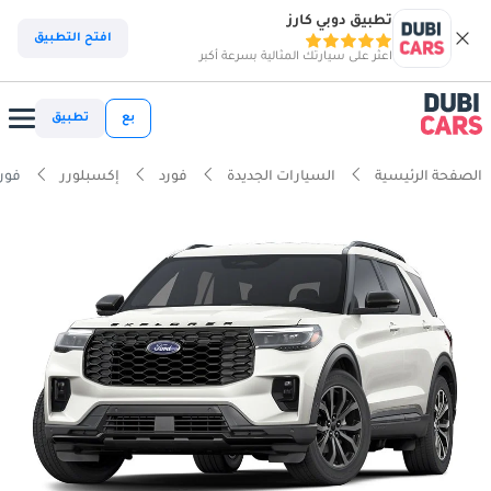
تطبيق دوبي كارز
افتح التطبيق
اعثر على سيارتك المثالية بسرعة أكبر
بع
تطبيق
الصفحة الرئيسية
السيارات الجديدة
فورد
إكسبلورر
فورد إك