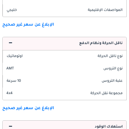
المواصفات الإقليمية
خليجي
الإبلاغ عن سعر غير صحيح
ناقل الحركة ونظام الدفع
نوع ناقل الحركة
اوتوماتيك
نوع التروس
AMT
علبة التروس
10 سرعة
مجموعة نقل الحركة
4x4
الإبلاغ عن سعر غير صحيح
استهلاك الوقود