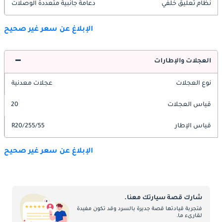
نظام تعليق خلفي
دعامة جانبية متعددة الوصلات
الإبلاغ عن سعر غير صحيح
العجلات والإطارات
نوع العجلات
عجلات معدنية
قياس العجلات
20
قياس الإطار
255/55/R20
الإبلاغ عن سعر غير صحيح
شارك قصة سيارتك معنا.
فتجربة قيادتها قصة جديرة بالسرد وقد تكون مفيدة
لقارىء ما.