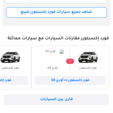
شاهد جميع سيارات فورد إكسبلورر للبيع
فورد إكسبلورر مقارنات السيارات مع سيارات مماثلة
VS
فورد إكسبلورر
أودي Q5
فورد إكسبلورر
فورد إكسبلورر vs أودي Q5
فورد إكسبلورر
قارن بين السيارات