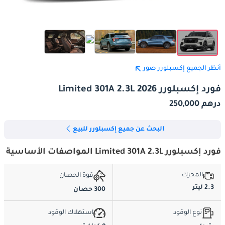
أنظر الجميع إكسبلورر صور
فورد إكسبلورر Limited 301A 2.3L 2026
درهم 250,000
البحث عن جميع إكسبلورر للبيع
فورد إكسبلورر Limited 301A 2.3L المواصفات الأساسية
المحرك
قوة الحصان
2.3 ليتر
300 حصان
نوع الوقود
استهلاك الوقود