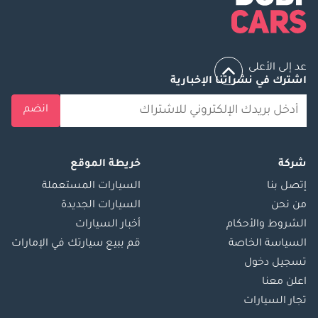
عد إلى الأعلى
اشترك في نشراتنا الإخبارية
انضم
شركة
خريطة الموقع
إتصل بنا
السيارات المستعملة
من نحن
السيارات الجديدة
الشروط والأحكام
أخبار السيارات
السياسة الخاصة
قم ببيع سيارتك في الإمارات
تسجيل دخول
اعلن معنا
تجار السيارات