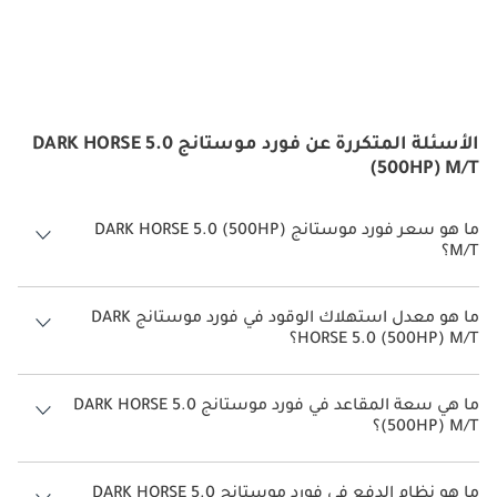
الأسئلة المتكررة عن فورد موستانج DARK HORSE 5.0
(500HP) M/T
ما هو سعر فورد موستانج DARK HORSE 5.0 (500HP)
M/T؟
سعر فورد موستانج DARK HORSE 5.0 (500HP) M/T هو درهم 345,000.
ما هو معدل استهلاك الوقود في فورد موستانج DARK
HORSE 5.0 (500HP) M/T؟
يبلغ معدل استهلاك الوقود المقترح من الشركة المصنعة لسيارة فورد
موستانج 2026 من 6 كم/ليتر - 7 كم/ليتر.
ما هي سعة المقاعد في فورد موستانج DARK HORSE 5.0
(500HP) M/T؟
تتسع فورد موستانج DARK HORSE 5.0 (500HP) M/T لأ 4 أشخاص.
ما هو نظام الدفع في فورد موستانج DARK HORSE 5.0