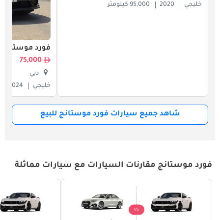
خليجي
2020
95,000 كيلومتر
فورد موستانج
75,000
دبي
خليجي
2024
شاهد جميع سيارات فورد موستانج للبيع
فورد موستانج مقارنات السيارات مع سيارات مماثلة
VS