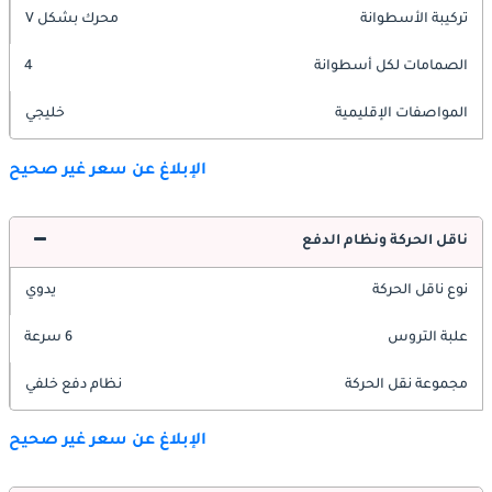
تركيبة الأسطوانة
محرك بشكل V
الصمامات لكل أسطوانة
4
المواصفات الإقليمية
خليجي
الإبلاغ عن سعر غير صحيح
ناقل الحركة ونظام الدفع
نوع ناقل الحركة
يدوي
علبة التروس
6 سرعة
مجموعة نقل الحركة
نظام دفع خلفي
الإبلاغ عن سعر غير صحيح