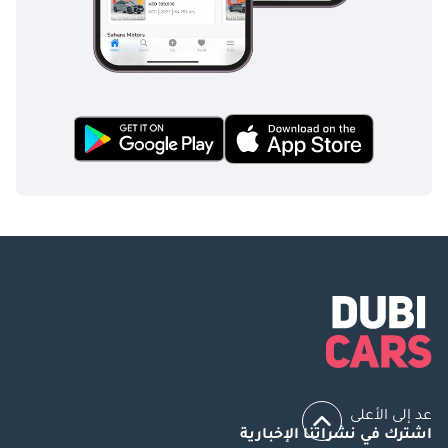
عد إلى الأعلى
اشترك في نشراتنا الإخبارية