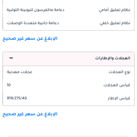
نظام تعليق أمامي
دعامة ماكفرسون للبوبينة اللولبية
نظام تعليق خلفي
دعامة جانبية متعددة الوصلات
الإبلاغ عن سعر غير صحيح
العجلات والإطارات
نوع العجلات
عجلات معدنية
قياس العجلات
10
قياس الإطار
275/40/R19
الإبلاغ عن سعر غير صحيح