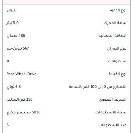
نوع الوقود
بترول
سعة المحرك
5.0 ليتر
الطاقة الحصانية
486 حصان
عزم الدوران
567 نيوتن-متر
اسطوانات
8
نوع القيادة
Rear Wheel Drive
التسارع من 0 إلى 100 كلم بالساعة
4.3 ثوانٍ
السرعة القصوى
250 كم/الساعة
سعة الاسطوانات
5038 سنتيمتر مكبع
عدد الاسطوانات
8