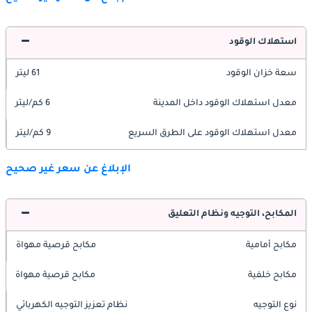
استهلاك الوقود
سعة خزان الوقود
61 ليتر
معدل استهلاك الوقود داخل المدينة
6 كم/ليتر
معدل استهلاك الوقود على الطرق السريع
9 كم/ليتر
الإبلاغ عن سعر غير صحيح
المكابح، التوجيه ونظام التعليق
مكابح أمامية
مكابح قرصية مهواة
مكابح خلفية
مكابح قرصية مهواة
نوع التوجيه
نظام تعزيز التوجيه الكهربائي