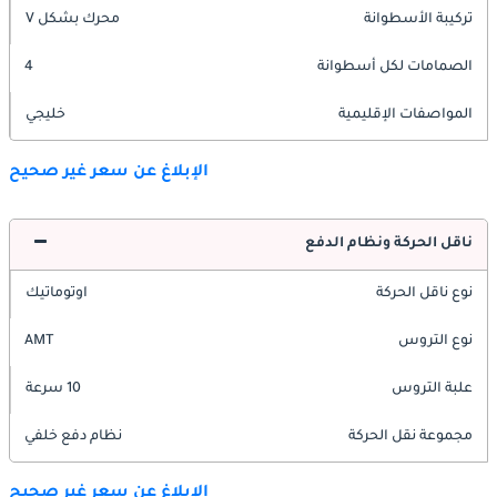
تركيبة الأسطوانة
محرك بشكل V
الصمامات لكل أسطوانة
4
المواصفات الإقليمية
خليجي
الإبلاغ عن سعر غير صحيح
ناقل الحركة ونظام الدفع
نوع ناقل الحركة
اوتوماتيك
نوع التروس
AMT
علبة التروس
10 سرعة
مجموعة نقل الحركة
نظام دفع خلفي
الإبلاغ عن سعر غير صحيح