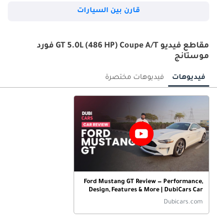
قارن بين السيارات
مقاطع فيديو GT 5.0L (486 HP) Coupe A/T فورد
موستانج
فيديوهات
فيديوهات مختصرة
Ford Mustang GT Review — Performance,
Design, Features & More | DubiCars Car
Reviews
Dubicars.com