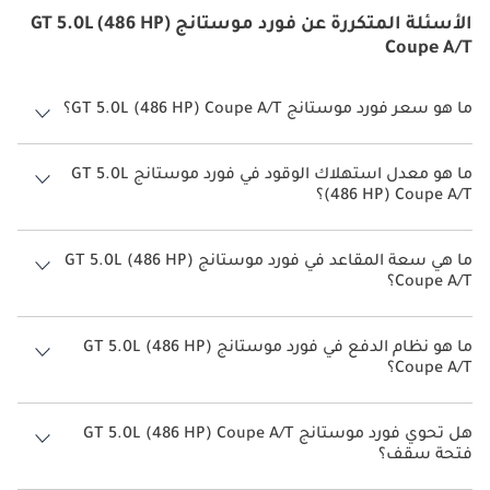
الأسئلة المتكررة عن فورد موستانج GT 5.0L (486 HP)
Coupe A/T
ما هو سعر فورد موستانج GT 5.0L (486 HP) Coupe A/T؟
سعر فورد موستانج GT 5.0L (486 HP) Coupe A/T هو درهم 255,000.
ما هو معدل استهلاك الوقود في فورد موستانج GT 5.0L
(486 HP) Coupe A/T؟
يبلغ معدل استهلاك الوقود المقترح من الشركة المصنعة لسيارة فورد
موستانج 2026 من 6 كم/ليتر - 7 كم/ليتر.
ما هي سعة المقاعد في فورد موستانج GT 5.0L (486 HP)
Coupe A/T؟
تتسع فورد موستانج GT 5.0L (486 HP) Coupe A/T لأ 4 أشخاص.
ما هو نظام الدفع في فورد موستانج GT 5.0L (486 HP)
Coupe A/T؟
نظام الدفع في فورد موستانج Rear Wheel Drive GT 5.0L (486 HP) Coupe
A/T.
هل تحوي فورد موستانج GT 5.0L (486 HP) Coupe A/T
فتحة سقف؟