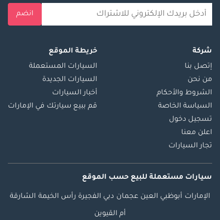
انضم
شركة
خريطة الموقع
إتصل بنا
السيارات المستعملة
من نحن
السيارات الجديدة
الشروط والأحكام
أخبار السيارات
السياسة الخاصة
قم ببيع سيارتك في الإمارات
تسجيل دخول
اعلن معنا
تجار السيارات
سيارات مستعملة
للبيع
حسب الموقع
الإمارات
أبوظبي
العين
عجمان
دبي
الفجيرة
رأس الخيمة
الشارقة
أم القيوين