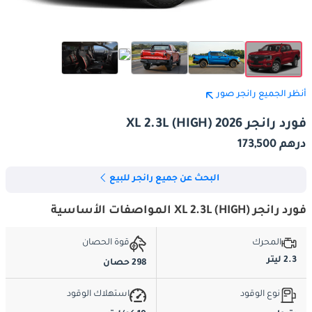
أنظر الجميع رانجر صور
فورد رانجر XL 2.3L (HIGH) 2026
درهم 173,500
البحث عن جميع رانجر للبيع
فورد رانجر XL 2.3L (HIGH) المواصفات الأساسية
المحرك
قوة الحصان
2.3 ليتر
298 حصان
نوع الوقود
استهلاك الوقود