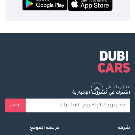
عد إلى الأعلى
اشترك في نشراتنا الإخبارية
انضم
شركة
خريطة الموقع