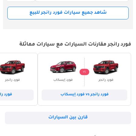
شاهد جميع سيارات فورد رانجر للبيع
فورد رانجر مقارنات السيارات مع سيارات مماثلة
VS
فورد رانجر
فورد إيسكاب
فورد رانجر
فورد رانجر vs فورد إيسكاب
فورد رانجر vs فو
قارن بين السيارات