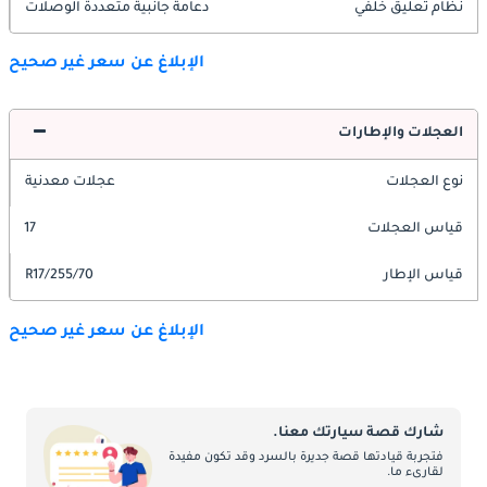
نظام تعليق خلفي
دعامة جانبية متعددة الوصلات
الإبلاغ عن سعر غير صحيح
العجلات والإطارات
نوع العجلات
عجلات معدنية
قياس العجلات
17
قياس الإطار
255/70/R17
الإبلاغ عن سعر غير صحيح
شارك قصة سيارتك معنا.
فتجربة قيادتها قصة جديرة بالسرد وقد تكون مفيدة
لقارىء ما.