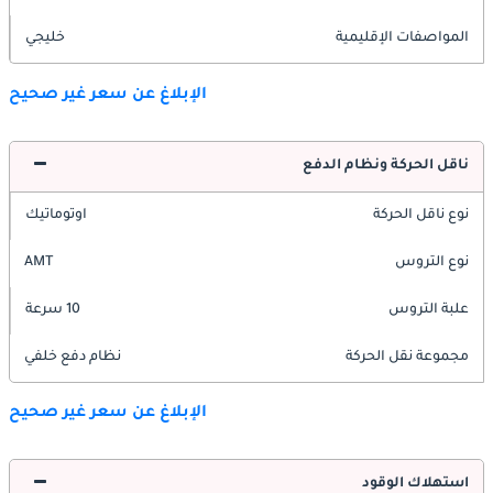
المواصفات الإقليمية
خليجي
الإبلاغ عن سعر غير صحيح
ناقل الحركة ونظام الدفع
نوع ناقل الحركة
اوتوماتيك
نوع التروس
AMT
علبة التروس
10 سرعة
مجموعة نقل الحركة
نظام دفع خلفي
الإبلاغ عن سعر غير صحيح
استهلاك الوقود