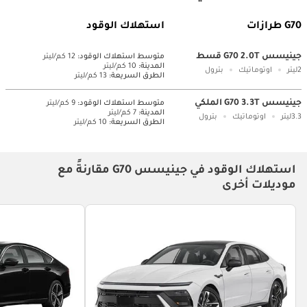
G70 طرازات
استهلاك الوقود
جينيسس G70 2.0T قسط
متوسط ​​استهلاك الوقود:
12 كم/ليتر
المدينة:
10 كم/ليتر
2ليتر
اوتوماتيك
بترول
الطرق السريعة:
13 كم/ليتر
جينيسس G70 3.3T الملكي
متوسط ​​استهلاك الوقود:
9 كم/ليتر
المدينة:
7 كم/ليتر
3.3ليتر
اوتوماتيك
بترول
الطرق السريعة:
10 كم/ليتر
استهلاك الوقود في جينيسس G70 مقارنةً مع
موديلات أخرى