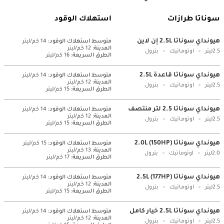
سوناتا طرازات
استهلاك الوقود
هيونداي سوناتا 2.5L إن لاين
متوسط ​​استهلاك الوقود:
14 كم/ليتر
المدينة:
12 كم/ليتر
2.5ليتر
اوتوماتيك
بترول
الطرق السريعة:
16 كم/ليتر
هيونداي سوناتا قاعدة 2.5L
متوسط ​​استهلاك الوقود:
14 كم/ليتر
المدينة:
12 كم/ليتر
2.5ليتر
اوتوماتيك
بترول
الطرق السريعة:
15 كم/ليتر
هيونداي سوناتا 2.5 لتر منتصف
متوسط ​​استهلاك الوقود:
14 كم/ليتر
المدينة:
12 كم/ليتر
2.5ليتر
اوتوماتيك
بترول
الطرق السريعة:
15 كم/ليتر
هيونداي سوناتا 2.0L (150HP)
متوسط ​​استهلاك الوقود:
15 كم/ليتر
المدينة:
13 كم/ليتر
2.0ليتر
اوتوماتيك
بترول
الطرق السريعة:
17 كم/ليتر
هيونداي سوناتا 2.5L (177HP)
متوسط ​​استهلاك الوقود:
14 كم/ليتر
المدينة:
12 كم/ليتر
2.5ليتر
اوتوماتيك
بترول
الطرق السريعة:
15 كم/ليتر
هيونداي سوناتا 2.5L خيار كامل
متوسط ​​استهلاك الوقود:
14 كم/ليتر
المدينة:
12 كم/ليتر
2.5ليتر
اوتوماتيك
بترول