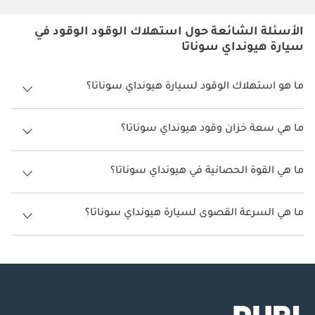
الأسئلة الشائعة حول استهلاك الوقود الوقود في
سيارة هيونداي سوناتا
ما هو استهلاك الوقود لسيارة هيونداي سوناتا؟
يتراوح استهلاك الوقود لسيارة هيونداي سوناتا بين 12 كم/ليتر - 13 كم/ليتر.
ما هي سعة خزان وقود هيونداي سوناتا؟
سعة خزان وقود هيونداي سوناتا 60 ليتر.
ما هي القوة الحصانية في هيونداي سوناتا؟
تنتج هيونداي سوناتا قوة 150 حصان - 194 حصان.
ما هي السرعة القصوى لسيارة هيونداي سوناتا؟
السرعة القصوى لسيارة هيونداي سوناتا هي 210 كم/الساعة - 220 كم/
الساعة.