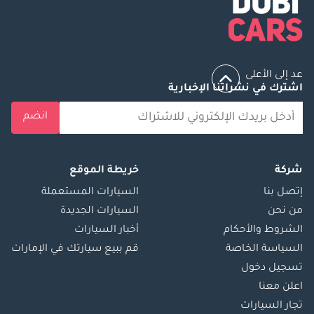
عد إلى الأعلى
اشترك في نشراتنا الإخبارية
انضم
شركة
خريطة الموقع
إتصل بنا
السيارات المستعملة
من نحن
السيارات الجديدة
الشروط والأحكام
أخبار السيارات
السياسة الخاصة
قم ببيع سيارتك في الإمارات
تسجيل دخول
اعلن معنا
تجار السيارات