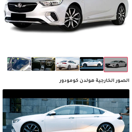
الصور الخارجية هولدن كومودور