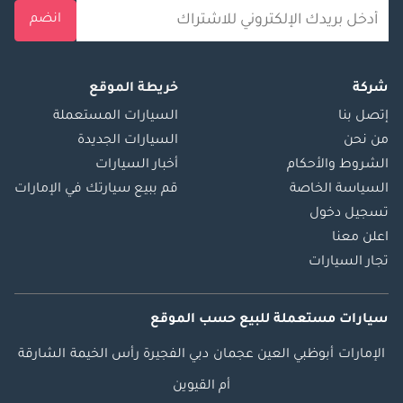
انضم
شركة
خريطة الموقع
إتصل بنا
السيارات المستعملة
من نحن
السيارات الجديدة
الشروط والأحكام
أخبار السيارات
السياسة الخاصة
قم ببيع سيارتك في الإمارات
تسجيل دخول
اعلن معنا
تجار السيارات
سيارات مستعملة
للبيع
حسب الموقع
الإمارات
أبوظبي
العين
عجمان
دبي
الفجيرة
رأس الخيمة
الشارقة
أم القيوين