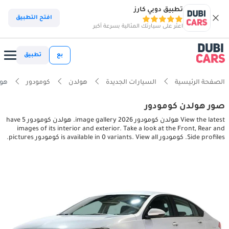
تطبيق دوبي كارز
افتح التطبيق
اعثر على سيارتك المثالية بسرعة أكبر
بع
تطبيق
الصفحة الرئيسية
السيارات الجديدة
هولدن
كومودور
هولدن ك
صور هولدن كومودور
View the latest هولدن كومودور 2026 image gallery. هولدن كومودور have 5
images of its interior and exterior. Take a look at the Front, Rear and
Side profiles. كومودور is available in 0 variants. View all كومودور pictures.