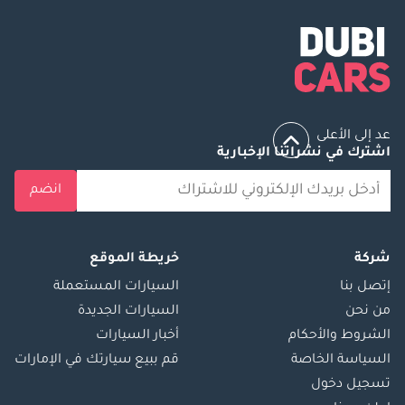
عد إلى الأعلى
اشترك في نشراتنا الإخبارية
انضم
شركة
خريطة الموقع
إتصل بنا
السيارات المستعملة
من نحن
السيارات الجديدة
الشروط والأحكام
أخبار السيارات
السياسة الخاصة
قم ببيع سيارتك في الإمارات
تسجيل دخول