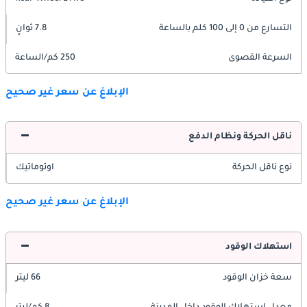
التسارع من 0 إلى 100 كلم بالساعة
7.8 ثوانٍ
السرعة القصوى
250 كم/الساعة
الإبلاغ عن سعر غير صحيح
ناقل الحركة ونظام الدفع
نوع ناقل الحركة
اوتوماتيك
الإبلاغ عن سعر غير صحيح
استهلاك الوقود
سعة خزان الوقود
66 ليتر