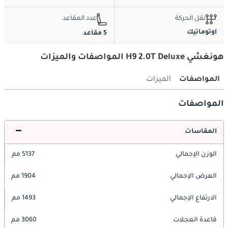
نقل الحركة
عدد المقاعد
اوتوماتيك
5 مقاعد
هونغشي H9 2.0T Deluxe المواصفات والميزات
المواصفات
الميزات
المواصفات
المقاسات
الوزن الإجمالي
5137 مم
العرض الإجمالي
1904 مم
الارتفاع الإجمالي
1493 مم
قاعدة العجلات
3060 مم