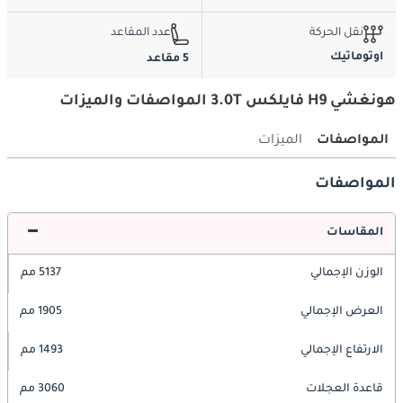
نقل الحركة
عدد المقاعد
اوتوماتيك
5 مقاعد
هونغشي H9 فايلكس 3.0T المواصفات والميزات
المواصفات
الميزات
المواصفات
المقاسات
الوزن الإجمالي
5137 مم
العرض الإجمالي
1905 مم
الارتفاع الإجمالي
1493 مم
قاعدة العجلات
3060 مم