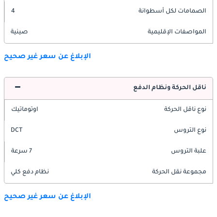
الصمامات لكل أسطوانة
4
المواصفات الإقليمية
صينية
الإبلاغ عن سعر غير صحيح
ناقل الحركة ونظام الدفع
نوع ناقل الحركة
اوتوماتيك
نوع التروس
DCT
علبة التروس
7 سرعة
مجموعة نقل الحركة
نظام دفع كلي
الإبلاغ عن سعر غير صحيح