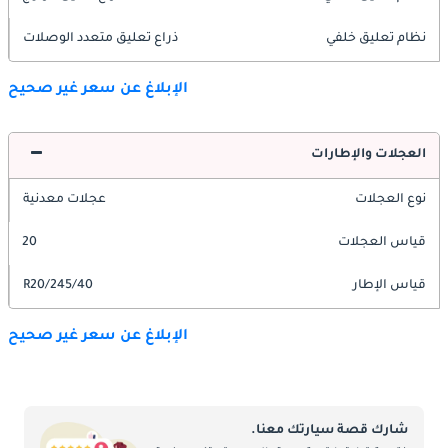
نظام تعليق خلفي
ذراع تعليق متعدد الوصلات
الإبلاغ عن سعر غير صحيح
العجلات والإطارات
نوع العجلات
عجلات معدنية
قياس العجلات
20
قياس الإطار
245/40/R20
الإبلاغ عن سعر غير صحيح
شارك قصة سيارتك معنا.