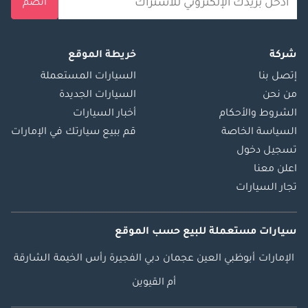
انضم
شركة
خريطة الموقع
إتصل بنا
السيارات المستعملة
من نحن
السيارات الجديدة
الشروط والأحكام
أخبار السيارات
السياسة الخاصة
قم ببيع سيارتك في الإمارات
تسجيل دخول
اعلن معنا
تجار السيارات
سيارات مستعملة
للبيع
حسب الموقع
الإمارات
أبوظبي
العين
عجمان
دبي
الفجيرة
رأس الخيمة
الشارقة
أم القيوين