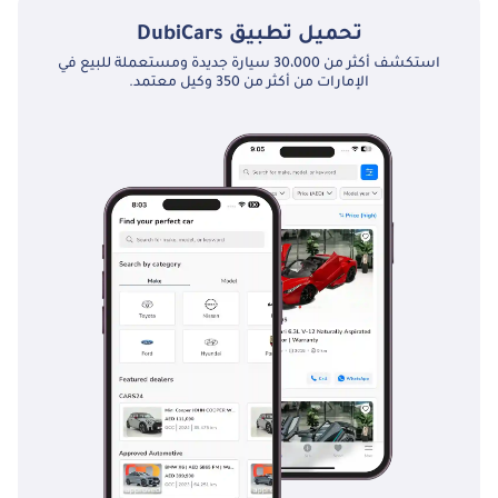
تحميل تطبيق
DubiCars
استكشف أكثر من 30،000 سيارة جديدة ومستعملة للبيع في
الإمارات من أكثر من 350 وكيل معتمد.