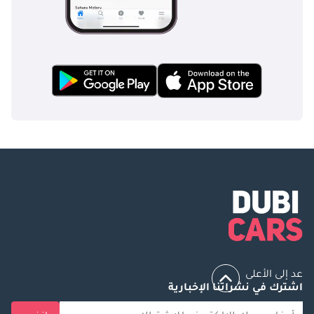
عد إلى الأعلى
اشترك في نشراتنا الإخبارية