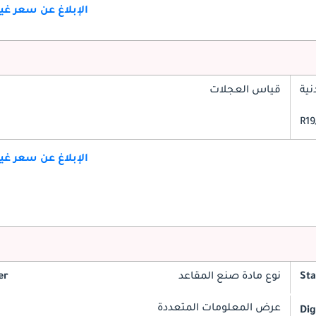
الإبلاغ عن سعر غ
ية
قياس العجلات
الإبلاغ عن سعر غ
St
نوع مادة صنع المقاعد
er
عرض المعلومات المتعددة
Dig