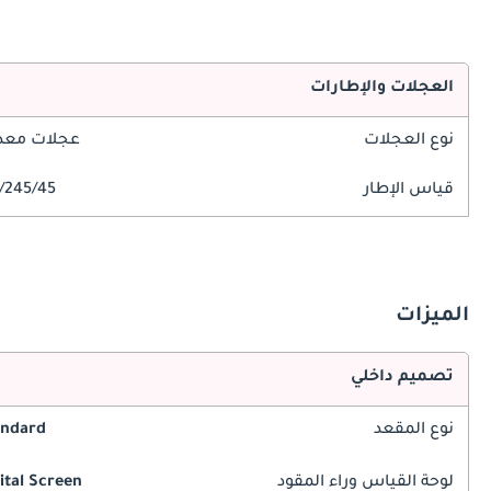
العجلات والإطارات
نوع العجلات
عجلات معدن
قياس الإطار
245/45/R19
الميزات
تصميم داخلي
نوع المقعد
andard
لوحة القياس وراء المقود
ital Screen