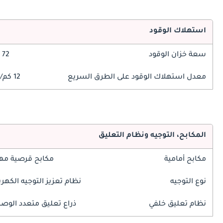
استهلاك الوقود
سعة خزان الوقود
72 ليتر
معدل استهلاك الوقود على الطرق السريع
12 كم/ليتر
المكابح، التوجيه ونظام التعليق
مكابح أمامية
مكابح قرصية مه
نوع التوجيه
نظام تعزيز التوجيه الكهرب
نظام تعليق خلفي
ذراع تعليق متعدد الوص