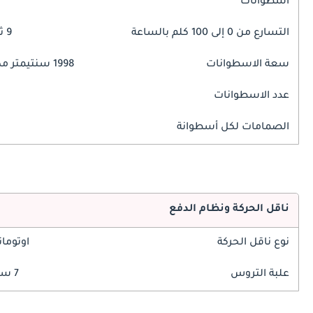
اسطوانات
التسارع من 0 إلى 100 كلم بالساعة
9 ثوانٍ
سعة الاسطوانات
1998 سنتيمتر مكبع
عدد الاسطوانات
الصمامات لكل أسطوانة
ناقل الحركة ونظام الدفع
نوع ناقل الحركة
اوتوما
علبة التروس
7 سرعة