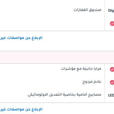
صندوق القفازات
Dig
الإبلاغ عن مواصفات غير
مرايا جانبية مع مؤشرات
عادم مزدوج
مصابيح أمامية بخاصية التعديل الاوتوماتيكي
LE
الإبلاغ عن مواصفات غير