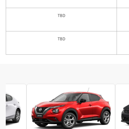
TBD
TBD