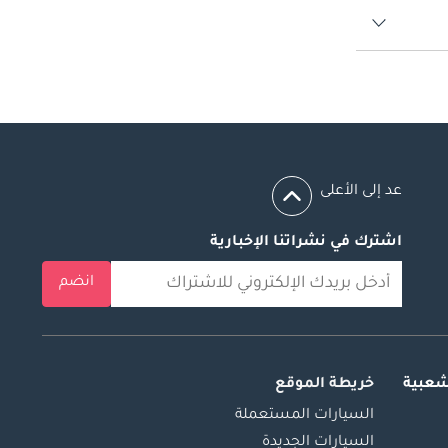
عد إلى الأعلى
اشترك في نشراتنا الإخبارية
انضم
شعبية
خريطة الموقع
السيارات المستعملة
السيارات الجديدة