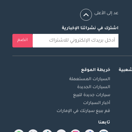
عد إلى الأعلى
اشترك في نشراتنا الإخبارية
انضم
شعبية
خريطة الموقع
السيارات المستعملة
السيارات الجديدة
سيارات جديدة للبيع
أخبار السيارات
قم ببيع سيارتك في الإمارات
تابعنا