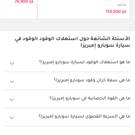
76,900
بدءا من
110,500
الأسئلة الشائعة حول استهلاك الوقود الوقود في
سيارة سوبارو إمبريزا
ما هو استهلاك الوقود لسيارة سوبارو إمبريزا؟
يتراوح استهلاك الوقود لسيارة سوبارو إمبريزا بين 13.9 كم/ليتر.
ما هي سعة خزان وقود سوبارو إمبريزا؟
سعة خزان وقود سوبارو إمبريزا 50 ليتر.
ما هي القوة الحصانية في سوبارو إمبريزا؟
تنتج سوبارو إمبريزا قوة 154 حصان.
ما هي السرعة القصوى لسيارة سوبارو إمبريزا؟
السرعة القصوى لسيارة سوبارو إمبريزا هي 208 كم/الساعة.