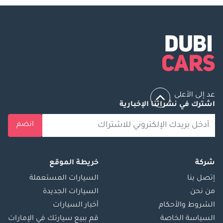
عد إلى الأعلى
اشترك في نشراتنا الإخبارية
انضم
شركة
خريطة الموقع
إتصل بنا
السيارات المستعملة
من نحن
السيارات الجديدة
الشروط والأحكام
أخبار السيارات
السياسة الخاصة
قم ببيع سيارتك في الإمارات