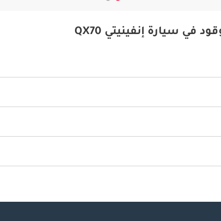
 في سيارة إنفينيتي QX70