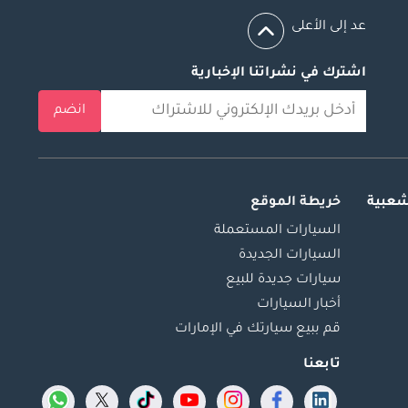
عد إلى الأعلى
اشترك في نشراتنا الإخبارية
انضم
شعبية
خريطة الموقع
السيارات المستعملة
السيارات الجديدة
سيارات جديدة للبيع
أخبار السيارات
قم ببيع سيارتك في الإمارات
تابعنا