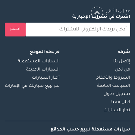
عد إلى الأعلى
اشترك في نشراتنا الإخبارية
انضم
شركة
خريطة الموقع
إتصل بنا
السيارات المستعملة
من نحن
السيارات الجديدة
الشروط والأحكام
أخبار السيارات
السياسة الخاصة
قم ببيع سيارتك في الإمارات
تسجيل دخول
اعلن معنا
تجار السيارات
سيارات مستعملة
للبيع
حسب الموقع