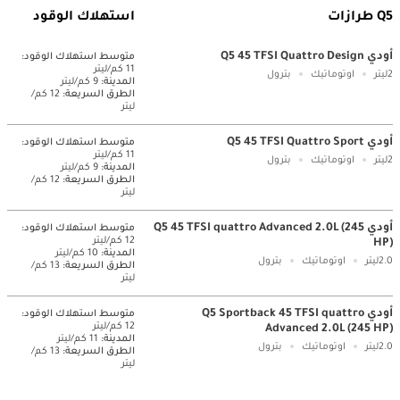
Q5 طرازات
استهلاك الوقود
أودي Q5 45 TFSI Quattro Design
متوسط ​​استهلاك الوقود:
11 كم/ليتر
2ليتر
اوتوماتيك
بترول
المدينة:
9 كم/ليتر
الطرق السريعة:
12 كم/
ليتر
أودي Q5 45 TFSI Quattro Sport
متوسط ​​استهلاك الوقود:
11 كم/ليتر
2ليتر
اوتوماتيك
بترول
المدينة:
9 كم/ليتر
الطرق السريعة:
12 كم/
ليتر
أودي Q5 45 TFSI quattro Advanced 2.0L (245
متوسط ​​استهلاك الوقود:
12 كم/ليتر
HP)
المدينة:
10 كم/ليتر
2.0ليتر
اوتوماتيك
بترول
الطرق السريعة:
13 كم/
ليتر
أودي Q5 Sportback 45 TFSI quattro
متوسط ​​استهلاك الوقود:
12 كم/ليتر
Advanced 2.0L (245 HP)
المدينة:
11 كم/ليتر
2.0ليتر
اوتوماتيك
بترول
الطرق السريعة:
13 كم/
ليتر