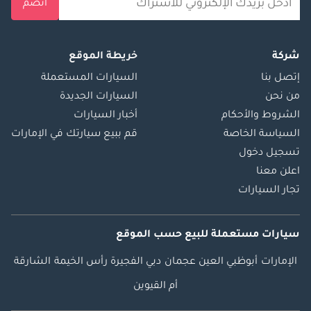
انضم
شركة
خريطة الموقع
إتصل بنا
السيارات المستعملة
من نحن
السيارات الجديدة
الشروط والأحكام
أخبار السيارات
السياسة الخاصة
قم ببيع سيارتك في الإمارات
تسجيل دخول
اعلن معنا
تجار السيارات
سيارات مستعملة
للبيع
حسب الموقع
الإمارات
أبوظبي
العين
عجمان
دبي
الفجيرة
رأس الخيمة
الشارقة
أم القيوين