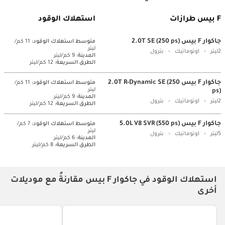
F بيس طرازات
استهلاك الوقود
جاكوار F بيس 2.0T SE (250 ps)
متوسط ​​استهلاك الوقود:
11 كم/
ليتر
2ليتر
اوتوماتيك
بترول
المدينة:
9 كم/ليتر
الطرق السريعة:
12 كم/ليتر
جاكوار F بيس 2.0T R-Dynamic SE (250
متوسط ​​استهلاك الوقود:
11 كم/
ليتر
ps)
المدينة:
9 كم/ليتر
2ليتر
اوتوماتيك
بترول
الطرق السريعة:
12 كم/ليتر
جاكوار F بيس 5.0L V8 SVR (550 ps)
متوسط ​​استهلاك الوقود:
7 كم/
ليتر
5ليتر
اوتوماتيك
بترول
المدينة:
6 كم/ليتر
الطرق السريعة:
8 كم/ليتر
استهلاك الوقود في جاكوار F بيس مقارنةً مع موديلات
أخرى