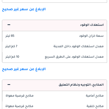
الإبلاغ عن سعر غير صحيح
استهلاك الوقود
سعة خزان الوقود
85 ليتر
معدل استهلاك الوقود داخل المدينة
7 كم/ليتر
معدل استهلاك الوقود على الطرق السريع
10 كم/ليتر
الإبلاغ عن سعر غير صحيح
المكابح، التوجيه ونظام التعليق
مكابح أمامية
مكابح قرصية مهواة
مكابح خلفية
مكابح قرصية مهواة