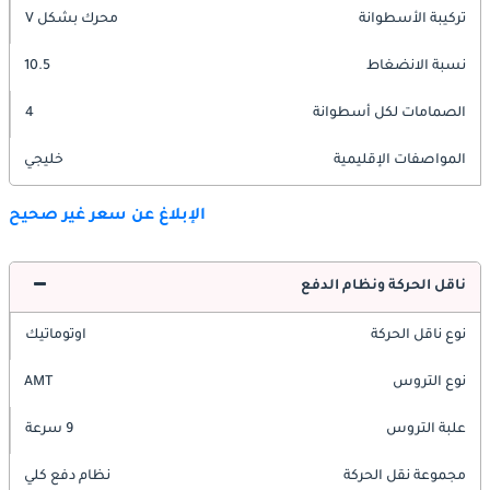
تركيبة الأسطوانة
محرك بشكل V
نسبة الانضغاط
10.5
الصمامات لكل أسطوانة
4
المواصفات الإقليمية
خليجي
الإبلاغ عن سعر غير صحيح
ناقل الحركة ونظام الدفع
نوع ناقل الحركة
اوتوماتيك
نوع التروس
AMT
علبة التروس
9 سرعة
مجموعة نقل الحركة
نظام دفع كلي