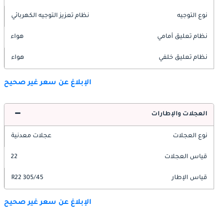
نوع التوجيه
نظام تعزيز التوجيه الكهربائي
نظام تعليق أمامي
هواء
نظام تعليق خلفي
هواء
الإبلاغ عن سعر غير صحيح
العجلات والإطارات
نوع العجلات
عجلات معدنية
قياس العجلات
22
قياس الإطار
305/45 R22
الإبلاغ عن سعر غير صحيح