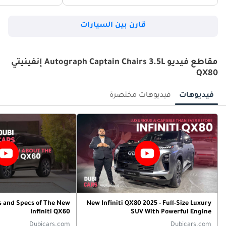
قارن بين السيارات
مقاطع فيديو Autograph Captain Chairs 3.5L إنفينيتي
QX80
فيديوهات
فيديوهات مختصرة
s and Specs of The New
New Infiniti QX80 2025 - Full-Size Luxury
Infiniti QX60
SUV With Powerful Engine
Dubicars.com
Dubicars.com