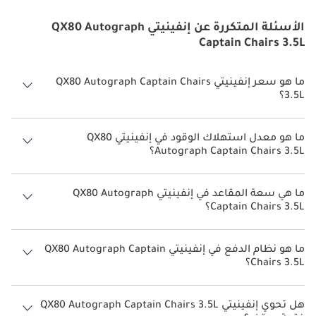
الأسئلة المتكررة عن إنفينيتي QX80 Autograph
Captain Chairs 3.5L
ما هو سعر إنفينيتي QX80 Autograph Captain Chairs
3.5L؟
سعر إنفينيتي QX80 Autograph Captain Chairs 3.5L هو درهم 510,000.
ما هو معدل استهلاك الوقود في إنفينيتي QX80
Autograph Captain Chairs 3.5L؟
يبلغ معدل استهلاك الوقود المقترح من الشركة المصنعة لسيارة إنفينيتي
QX80 2026 من 7 كم/ليتر.
ما هي سعة المقاعد في إنفينيتي QX80 Autograph
Captain Chairs 3.5L؟
تتسع إنفينيتي QX80 Autograph Captain Chairs 3.5L لأ 7 أشخاص.
ما هو نظام الدفع في إنفينيتي QX80 Autograph Captain
Chairs 3.5L؟
نظام الدفع في إنفينيتي QX80 All Wheel Drive Autograph Captain Chairs
3.5L.
هل تحوي إنفينيتي QX80 Autograph Captain Chairs 3.5L