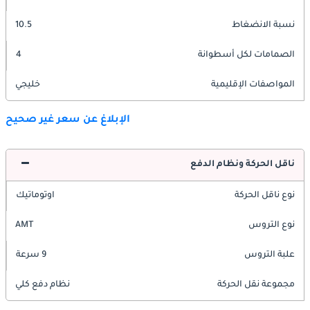
نسبة الانضغاط
10.5
الصمامات لكل أسطوانة
4
المواصفات الإقليمية
خليجي
الإبلاغ عن سعر غير صحيح
ناقل الحركة ونظام الدفع
نوع ناقل الحركة
اوتوماتيك
نوع التروس
AMT
علبة التروس
9 سرعة
مجموعة نقل الحركة
نظام دفع كلي