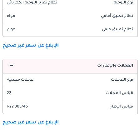
نوع التوجيه
نظام تعزيز التوجيه الكهربائي
نظام تعليق أمامي
هواء
نظام تعليق خلفي
هواء
الإبلاغ عن سعر غير صحيح
العجلات والإطارات
نوع العجلات
عجلات معدنية
قياس العجلات
22
قياس الإطار
305/45 R22
الإبلاغ عن سعر غير صحيح