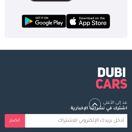
عد إلى الأعلى
اشترك في نشراتنا الإخبارية
انضم