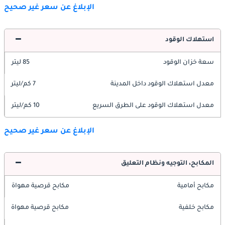
الإبلاغ عن سعر غير صحيح
استهلاك الوقود
سعة خزان الوقود
85 ليتر
معدل استهلاك الوقود داخل المدينة
7 كم/ليتر
معدل استهلاك الوقود على الطرق السريع
10 كم/ليتر
الإبلاغ عن سعر غير صحيح
المكابح، التوجيه ونظام التعليق
مكابح أمامية
مكابح قرصية مهواة
مكابح خلفية
مكابح قرصية مهواة