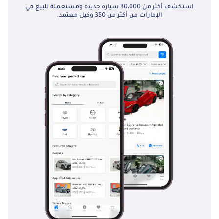
استكشف أكثر من 30،000 سيارة جديدة ومستعملة للبيع في
الإمارات من أكثر من 350 وكيل معتمد.