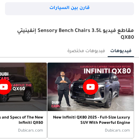
قارن بين السيارات
مقاطع فيديو Sensory Bench Chairs 3.5L إنفينيتي
QX80
فيديوهات
فيديوهات مختصرة
s and Specs of The New
New Infiniti QX80 2025 - Full-Size Luxury
Infiniti QX60
SUV With Powerful Engine
Dubicars.com
Dubicars.com