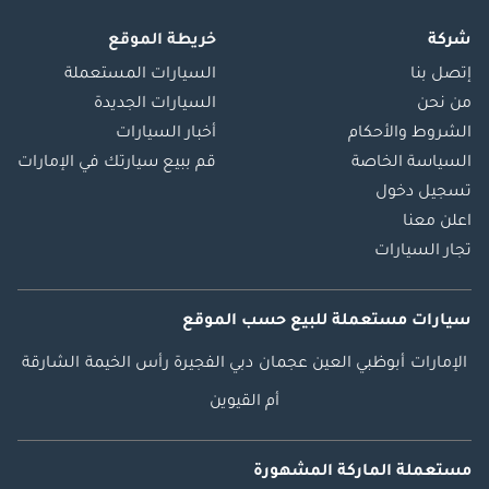
شركة
خريطة الموقع
إتصل بنا
السيارات المستعملة
من نحن
السيارات الجديدة
الشروط والأحكام
أخبار السيارات
السياسة الخاصة
قم ببيع سيارتك في الإمارات
تسجيل دخول
اعلن معنا
تجار السيارات
سيارات مستعملة
للبيع
حسب الموقع
الإمارات
أبوظبي
العين
عجمان
دبي
الفجيرة
رأس الخيمة
الشارقة
أم القيوين
مستعملة الماركة المشهورة