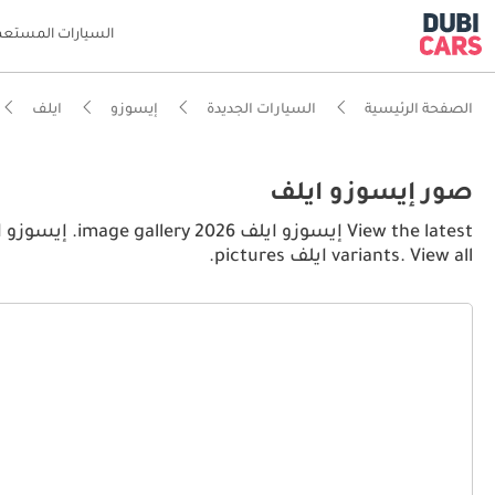
السيارات المستعم
الصفحة الرئيسية
السيارات الجديدة
إيسوزو
ايلف
صور إيسوزو ايلف
variants. View all ايلف pictures.