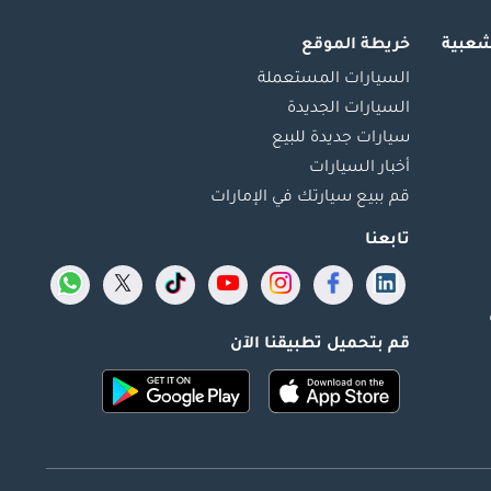
شعبية
خريطة الموقع
السيارات المستعملة
السيارات الجديدة
سيارات جديدة للبيع
أخبار السيارات
قم ببيع سيارتك في الإمارات
تابعنا
قم بتحميل تطبيقنا الآن