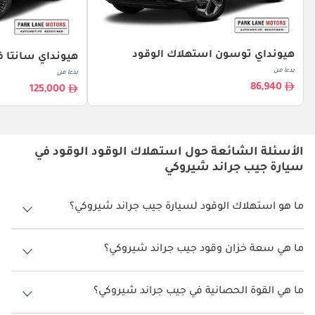
هيونداي توسون استهلاك الوقود
هيونداي سانتا ف
بدءا من
بدءا من
86,940
125,000
الأسئلة الشائعة حول استهلاك الوقود الوقود في
سيارة جيب جراند شيروكي
ما هو استهلاك الوقود لسيارة جيب جراند شيروكي؟
يتراوح استهلاك الوقود لسيارة جيب جراند شيروكي بين 7 كم/ليتر - 8 كم/ليتر.
ما هي سعة خزان وقود جيب جراند شيروكي؟
سعة خزان وقود جيب جراند شيروكي 87 ليتر.
ما هي القوة الحصانية في جيب جراند شيروكي؟