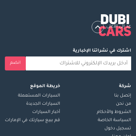
عد إلى الأعلى
اشترك في نشراتنا الإخبارية
انضم
شركة
خريطة الموقع
إتصل بنا
السيارات المستعملة
من نحن
السيارات الجديدة
الشروط والأحكام
أخبار السيارات
السياسة الخاصة
قم ببيع سيارتك في الإمارات
تسجيل دخول