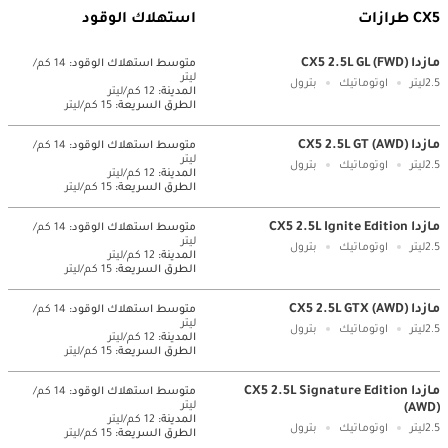
CX5 طرازات
استهلاك الوقود
مازدا CX5 2.5L GL (FWD)
متوسط ​​استهلاك الوقود:
14 كم/
ليتر
2.5ليتر
اوتوماتيك
بترول
المدينة:
12 كم/ليتر
الطرق السريعة:
15 كم/ليتر
مازدا CX5 2.5L GT (AWD)
متوسط ​​استهلاك الوقود:
14 كم/
ليتر
2.5ليتر
اوتوماتيك
بترول
المدينة:
12 كم/ليتر
الطرق السريعة:
15 كم/ليتر
مازدا CX5 2.5L Ignite Edition
متوسط ​​استهلاك الوقود:
14 كم/
ليتر
2.5ليتر
اوتوماتيك
بترول
المدينة:
12 كم/ليتر
الطرق السريعة:
15 كم/ليتر
مازدا CX5 2.5L GTX (AWD)
متوسط ​​استهلاك الوقود:
14 كم/
ليتر
2.5ليتر
اوتوماتيك
بترول
المدينة:
12 كم/ليتر
الطرق السريعة:
15 كم/ليتر
مازدا CX5 2.5L Signature Edition
متوسط ​​استهلاك الوقود:
14 كم/
ليتر
(AWD)
المدينة:
12 كم/ليتر
2.5ليتر
اوتوماتيك
بترول
الطرق السريعة:
15 كم/ليتر