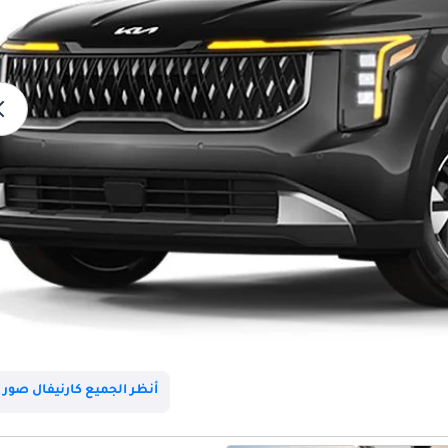
أنظر الجميع كارنيفال صور