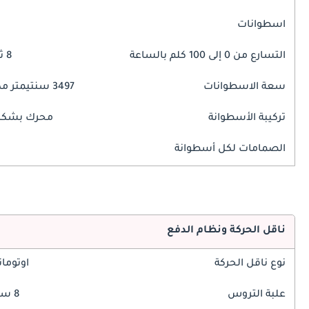
اسطوانات
التسارع من 0 إلى 100 كلم بالساعة
8 ثوانٍ
سعة الاسطوانات
3497 سنتيمتر مكبع
تركيبة الأسطوانة
محرك بشكل 
الصمامات لكل أسطوانة
ناقل الحركة ونظام الدفع
نوع ناقل الحركة
اوتوما
علبة التروس
8 سرعة