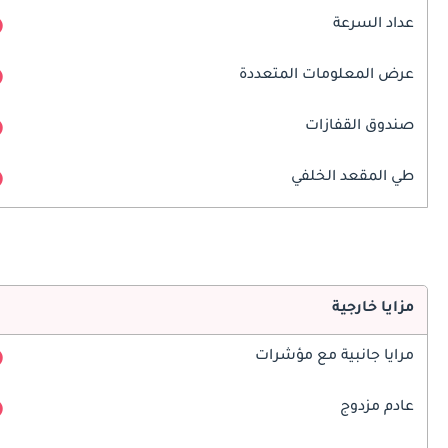
عداد السرعة
عرض المعلومات المتعددة
صندوق القفازات
طي المقعد الخلفي
مزايا خارجية
مرايا جانبية مع مؤشرات
عادم مزدوج