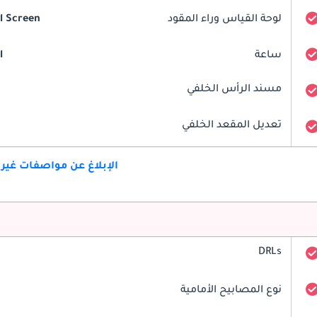
لوحة القياس وراء المقود
al Screen
ساعة
l
مسند الرأس الخلفي
تعديل المقعد الخلفي
الإبلاغ عن مواصفات غير
DRLs
نوع المصابيح الأمامية