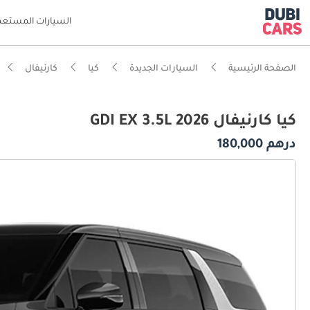
السيارات المستعم
الصفحة الرئيسية
السيارات الجديدة
كيا
كارنيفال
كيا كارنيفال GDI EX 3.5L 2026
درهم 180,000