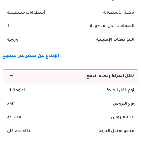
تركيبة الأسطوانة
أسطوانات مستقيمة
الصمامات لكل أسطوانة
4
المواصفات الإقليمية
اوروبية
الإبلاغ عن سعر غير صحيح
ناقل الحركة ونظام الدفع
نوع ناقل الحركة
اوتوماتيك
نوع التروس
AMT
علبة التروس
8 سرعة
مجموعة نقل الحركة
نظام دفع كلي