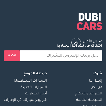
عد إلى الأعلى
اشترك في نشراتنا الإخبارية
انضم
شركة
خريطة الموقع
إتصل بنا
السيارات المستعملة
من نحن
السيارات الجديدة
الشروط والأحكام
أخبار السيارات
السياسة الخاصة
قم ببيع سيارتك في الإمارات