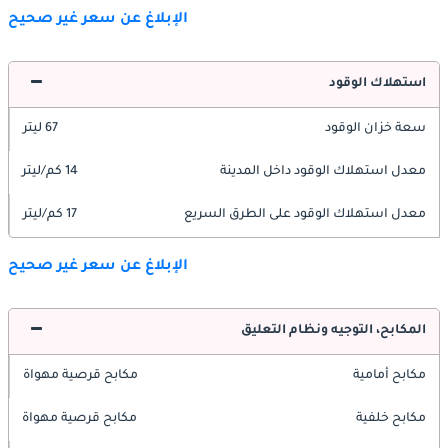
الإبلاغ عن سعر غير صحيح
استهلاك الوقود
سعة خزان الوقود
67 ليتر
معدل استهلاك الوقود داخل المدينة
14 كم/ليتر
معدل استهلاك الوقود على الطرق السريع
17 كم/ليتر
الإبلاغ عن سعر غير صحيح
المكابح، التوجيه ونظام التعليق
مكابح أمامية
مكابح قرصية مهواة
مكابح خلفية
مكابح قرصية مهواة