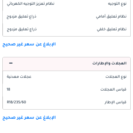
نوع التوجيه
نظام تعزيز التوجيه الكهربائي
نظام تعليق أمامي
ذراع تعليق مزدوج
نظام تعليق خلفي
ذراع تعليق مزدوج
الإبلاغ عن سعر غير صحيح
العجلات والإطارات
نوع العجلات
عجلات معدنية
قياس العجلات
18
قياس الإطار
235/60/R18
الإبلاغ عن سعر غير صحيح