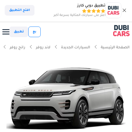
تطبيق دوبي كارز
افتح التطبيق
اعثر على سيارتك المثالية بسرعة أكبر
بع
تطبيق
الصفحة الرئيسية
السيارات الجديدة
لاند روفر
رانج روفر