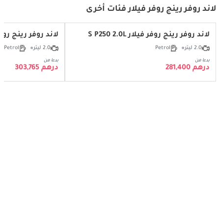
لاند روفر رينج روفر فيلار فئات أخرى
لاند روفر رينج روفر فيلار S P250 2.0L
لاند روفر رينج روفر فيلار 50 2.0L
2.0 ليتر
Petrol
2.0 ليتر
Petrol
بدءا من
بدءا من
درهم 281,400
درهم 303,765