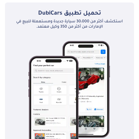
تحميل تطبيق
DubiCars
استكشف أكثر من 30،000 سيارة جديدة ومستعملة للبيع في
الإمارات من أكثر من 350 وكيل معتمد.