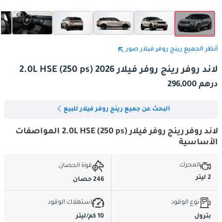
أنظر الجميع رينج روفر فيلار صور
لاند روفر رينج روفر فيلار 2.0L HSE (250 ps) 2026
درهم 296,000
البحث عن جميع رينج روفر فيلار للبيع
لاند روفر رينج روفر فيلار 2.0L HSE (250 ps) المواصفات
الأساسية
المحرك
قوة الحصان
2 ليتر
246 حصان
نوع الوقود
استهلاك الوقود
بترول
10 كم/ليتر