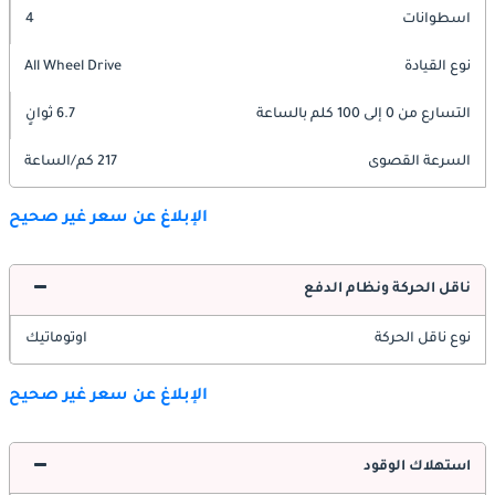
اسطوانات
4
نوع القيادة
All Wheel Drive
التسارع من 0 إلى 100 كلم بالساعة
6.7 ثوانٍ
السرعة القصوى
217 كم/الساعة
الإبلاغ عن سعر غير صحيح
ناقل الحركة ونظام الدفع
نوع ناقل الحركة
اوتوماتيك
الإبلاغ عن سعر غير صحيح
استهلاك الوقود