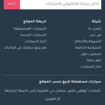
انضم
شركة
خريطة الموقع
إتصل بنا
السيارات المستعملة
من نحن
السيارات الجديدة
الشروط والأحكام
أخبار السيارات
السياسة الخاصة
قم ببيع سيارتك في الإمارات
تسجيل دخول
اعلن معنا
تجار السيارات
سيارات مستعملة
للبيع
حسب الموقع
الإمارات
أبوظبي
العين
عجمان
دبي
الفجيرة
رأس الخيمة
الشارقة
أم القيوين