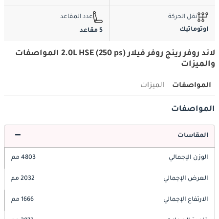
نقل الحركة
عدد المقاعد
اوتوماتيك
5 مقاعد
لاند روفر رينج روفر فيلار 2.0L HSE (250 ps) المواصفات
والميزات
المواصفات
الميزات
المواصفات
المقاسات
الوزن الإجمالي
4803 مم
العرض الإجمالي
2032 مم
الارتفاع الإجمالي
1666 مم