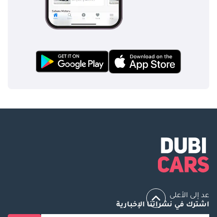
عد إلى الأعلى
اشترك في نشراتنا الإخبارية