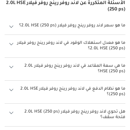
الأسئلة المتكررة عن لاند روفر رينج روفر فيلار 2.0L HSE
(250 ps)
ما هو سعر لاند روفر رينج روفر فيلار 2.0L HSE (250 ps)؟
سعر لاند روفر رينج روفر فيلار 2.0L HSE (250 ps) هو درهم 296,000.
ما هو معدل استهلاك الوقود في لاند روفر رينج روفر فيلار
2.0L HSE (250 ps)؟
يبلغ معدل استهلاك الوقود المقترح من الشركة المصنعة لسيارة لاند روفر
رينج روفر فيلار 2026 من 8 كم/ليتر - 10 كم/ليتر.
ما هي سعة المقاعد في لاند روفر رينج روفر فيلار 2.0L
HSE (250 ps)؟
تتسع لاند روفر رينج روفر فيلار 2.0L HSE (250 ps) لأ 5 أشخاص.
ما هو نظام الدفع في لاند روفر رينج روفر فيلار 2.0L HSE
(250 ps)؟
نظام الدفع في لاند روفر رينج روفر فيلار All Wheel Drive 2.0L HSE (250 ps).
هل تحوي لاند روفر رينج روفر فيلار 2.0L HSE (250 ps)
فتحة سقف؟
نعم توفر لاند روفر رينج روفر فيلار 2.0L HSE (250 ps) فتحة السقف كخيار.