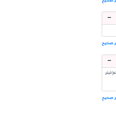
ير صحيح
ير صحيح
ير صحيح