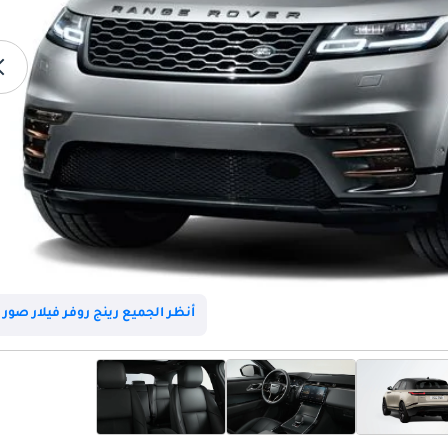
أنظر الجميع رينج روفر فيلار صور