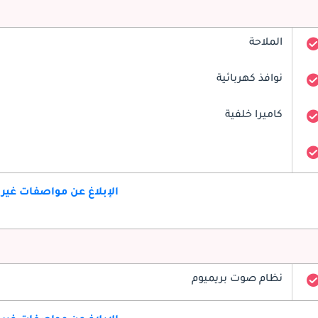
الملاحة
نوافذ كهربائية
كاميرا خلفية
الإبلاغ عن مواصفات غير
نظام صوت بريميوم