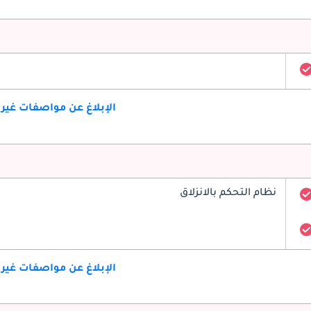
الإبلاغ عن مواصفات غير
نظام التحكم بالانزلاق
الإبلاغ عن مواصفات غير