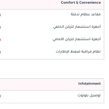
Comfort & Convenience
مقاعد بنظام تدفئة
أجهزة استشعار للركن الخلفي
أجهزة استشعار للركن الأمامي
نظام مراقبة ضغط الإطارات
Infotainment
توصيل بلوتوث