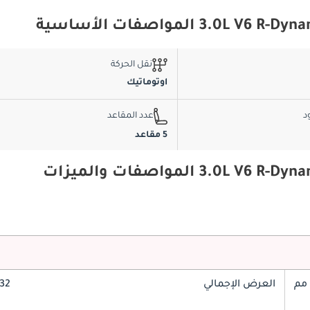
نقل الحركة
اوتوماتيك
د
عدد المقاعد
5 مقاعد
العرض الإجمالي
2032