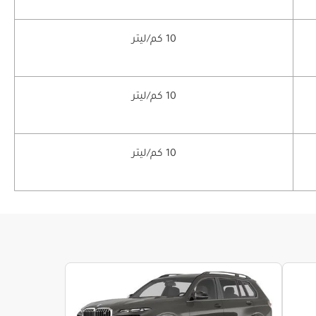
10 كم/ليتر
10 كم/ليتر
10 كم/ليتر