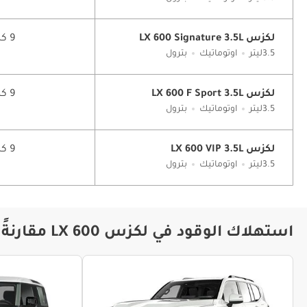
لكزس LX 600 Signature 3.5L
9 كم/ليتر
3.5ليتر
اوتوماتيك
بترول
لكزس LX 600 F Sport 3.5L
9 كم/ليتر
3.5ليتر
اوتوماتيك
بترول
لكزس LX 600 VIP 3.5L
9 كم/ليتر
3.5ليتر
اوتوماتيك
بترول
استهلاك الوقود في لكزس LX 600 مقارنةً مع موديلات أخرى