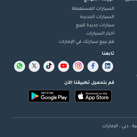
السيارات المستعملة
السيارات الجديدة
سيارات جديدة للبيع
أخبار السيارات
قم ببيع سيارتك في الإمارات
تابعنا
قم بتحميل تطبيقنا الآن