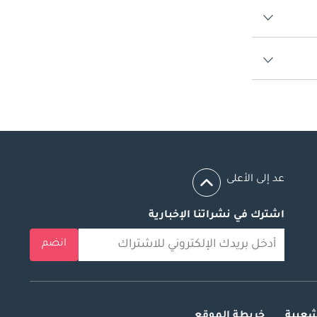
عد إلى الأعلى
اشترك في نشراتنا الإخبارية
انضم
شعبية
خريطة الموقع