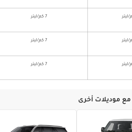
7 كم/ليتر
7 كم/ليتر
7 كم/ليتر