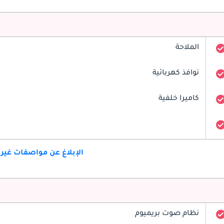
الملاحة
نوافذ كهربائية
كاميرا خلفية
الإبلاغ عن مواصفات غير
نظام صوت بريميوم