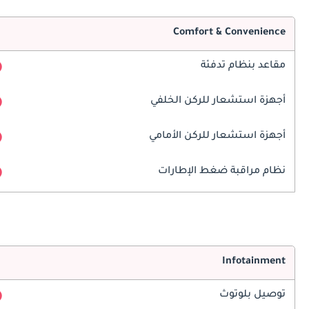
Comfort & Convenience
مقاعد بنظام تدفئة
أجهزة استشعار للركن الخلفي
أجهزة استشعار للركن الأمامي
نظام مراقبة ضغط الإطارات
Infotainment
توصيل بلوتوث