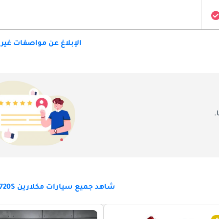
الإبلاغ عن مواصفات غير
.
شاهد جميع سيارات مكلارين 720S للبيع