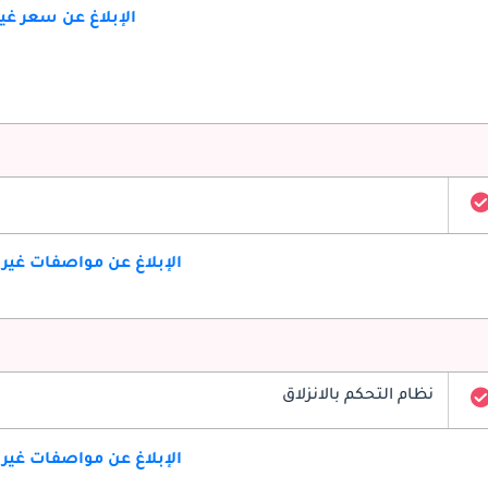
الإبلاغ عن سعر غ
الإبلاغ عن مواصفات غير
نظام التحكم بالانزلاق
الإبلاغ عن مواصفات غير