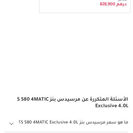
بدءا من
درهم 828,900
الأسئلة المتكررة عن مرسيدس بنز S 580 4MATIC
Exclusive 4.0L
ما هو سعر مرسيدس بنز S 580 4MATIC Exclusive 4.0L؟