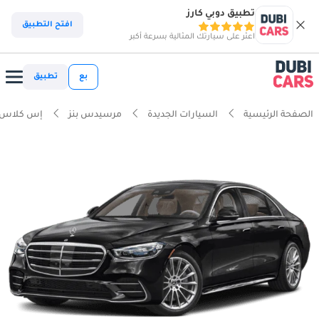
تطبيق دوبي كارز
افتح التطبيق
اعثر على سيارتك المثالية بسرعة أكبر
بع
تطبيق
الصفحة الرئيسية
السيارات الجديدة
مرسيدس بنز
إس كلاس