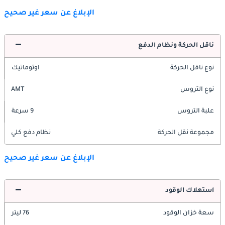
الإبلاغ عن سعر غير صحيح
ناقل الحركة ونظام الدفع
نوع ناقل الحركة
اوتوماتيك
نوع التروس
AMT
علبة التروس
9 سرعة
مجموعة نقل الحركة
نظام دفع كلي
الإبلاغ عن سعر غير صحيح
استهلاك الوقود
سعة خزان الوقود
76 ليتر