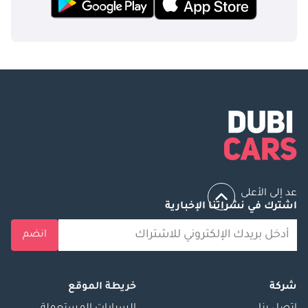
عد إلى الأعلى
اشترك في نشراتنا الإخبارية
انضم
شركة
خريطة الموقع