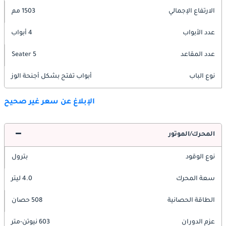
الارتفاع الإجمالي
1503 مم
عدد الأبواب
4 أبواب
عدد المقاعد
5 Seater
نوع الباب
أبواب تفتح بشكل أجنحة الوز
الإبلاغ عن سعر غير صحيح
المحرك/الموتور
نوع الوقود
بترول
سعة المحرك
4.0 ليتر
الطاقة الحصانية
508 حصان
عزم الدوران
603 نيوتن-متر