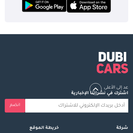
عد إلى الأعلى
اشترك في نشراتنا الإخبارية
انضم
شركة
خريطة الموقع