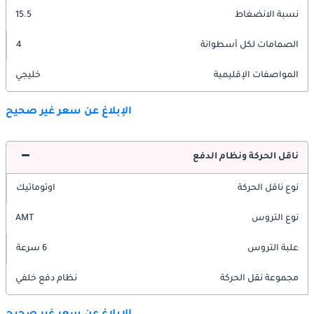
نسبة الانضغاط
15.5
الصمامات لكل أسطوانة
4
المواصفات الإقليمية
خليجي
الإبلاغ عن سعر غير صحيح
ناقل الحركة ونظام الدفع
نوع ناقل الحركة
اوتوماتيك
نوع التروس
AMT
علبة التروس
6 سرعة
مجموعة نقل الحركة
نظام دفع خلفي