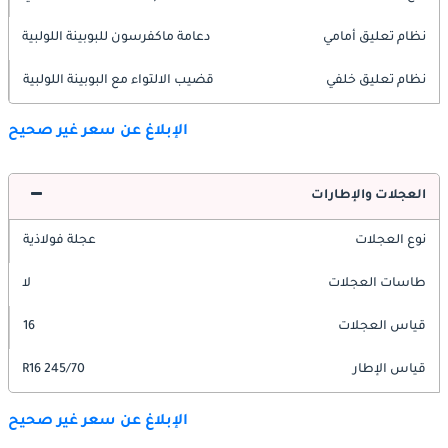
نظام تعليق أمامي
دعامة ماكفرسون للبوبينة اللولبية
نظام تعليق خلفي
قضيب الالتواء مع البوبينة اللولبية
الإبلاغ عن سعر غير صحيح
العجلات والإطارات
نوع العجلات
عجلة فولاذية
طاسات العجلات
لا
قياس العجلات
16
قياس الإطار
245/70 R16
الإبلاغ عن سعر غير صحيح