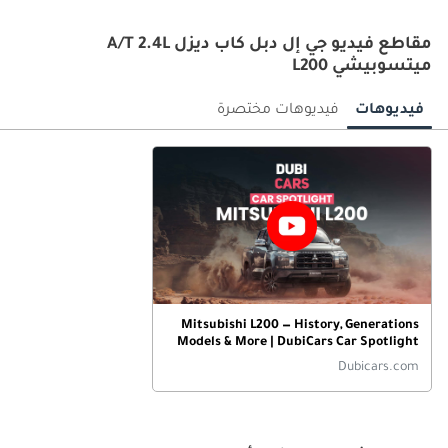
مقاطع فيديو جي إل دبل كاب ديزل A/T 2.4L
ميتسوبيشي L200
فيديوهات
فيديوهات مختصرة
Mitsubishi L200 — History, Generations
Models & More | DubiCars Car Spotlight
Dubicars.com