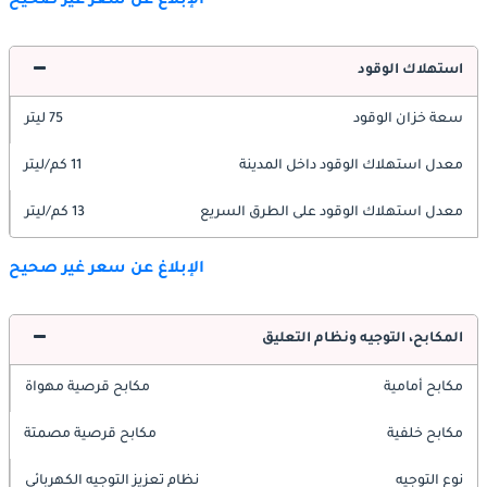
الإبلاغ عن سعر غير صحيح
استهلاك الوقود
سعة خزان الوقود
75 ليتر
معدل استهلاك الوقود داخل المدينة
11 كم/ليتر
معدل استهلاك الوقود على الطرق السريع
13 كم/ليتر
الإبلاغ عن سعر غير صحيح
المكابح، التوجيه ونظام التعليق
مكابح أمامية
مكابح قرصية مهواة
مكابح خلفية
مكابح قرصية مصمتة
نوع التوجيه
نظام تعزيز التوجيه الكهربائي