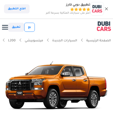
تطبيق دوبي كارز
افتح التطبيق
اعثر على سيارتك المثالية بسرعة أكبر
بع
تطبيق
الصفحة الرئيسية
السيارات الجديدة
ميتسوبيشي
L200