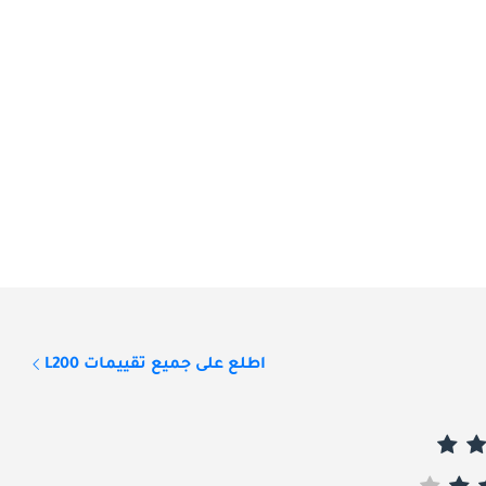
اطلع على جميع تقييمات L200