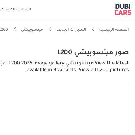
السيارات المستعم
الصفحة الرئيسية
السيارات الجديدة
ميتسوبيشي
L200
صور ميتسوبيشي L200
available in 9 variants. View all L200 pictures.