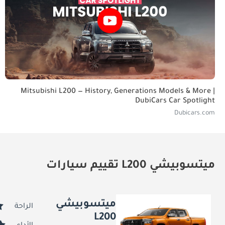
Mitsubishi L200 — History, Generations Models & More |
DubiCars Car Spotlight
Dubicars.com
ميتسوبيشي L200 تقييم سيارات
ميتسوبيشي
الراحة
L200