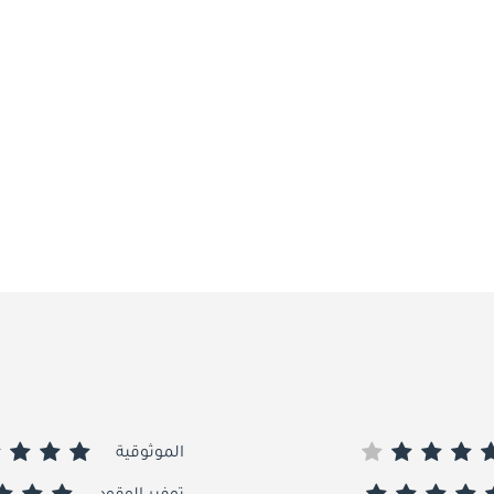
الموثوقية