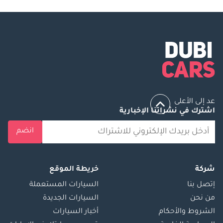
عد إلى الأعلى
اشترك في نشراتنا الإخبارية
انضم
شركة
خريطة الموقع
إتصل بنا
السيارات المستعملة
من نحن
السيارات الجديدة
الشروط والأحكام
أخبار السيارات