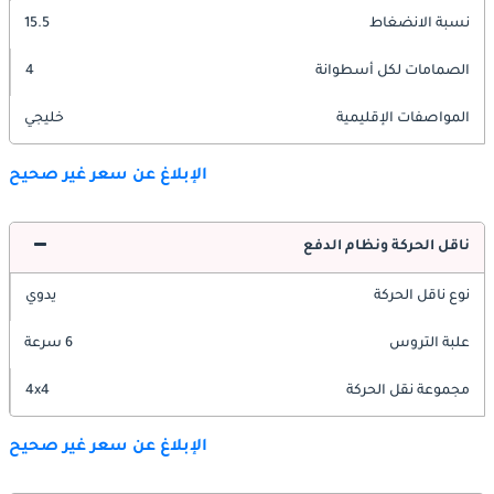
نسبة الانضغاط
15.5
الصمامات لكل أسطوانة
4
المواصفات الإقليمية
خليجي
الإبلاغ عن سعر غير صحيح
ناقل الحركة ونظام الدفع
نوع ناقل الحركة
يدوي
علبة التروس
6 سرعة
مجموعة نقل الحركة
4x4
الإبلاغ عن سعر غير صحيح