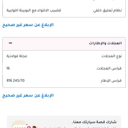
نظام تعليق خلفي
قضيب الالتواء مع البوبينة اللولبية
الإبلاغ عن سعر غير صحيح
العجلات والإطارات
نوع العجلات
عجلة فولاذية
قياس العجلات
16
قياس الإطار
245/70 R16
الإبلاغ عن سعر غير صحيح
شارك قصة سيارتك معنا.