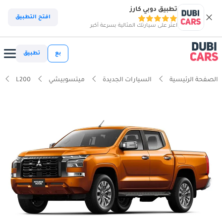
تطبيق دوبي كارز
افتح التطبيق
اعثر على سيارتك المثالية بسرعة أكبر
بع
تطبيق
الصفحة الرئيسية
السيارات الجديدة
ميتسوبيشي
L200