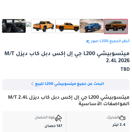
أنظر الجميع L200 صور
ميتسوبيشي L200 جي إل إكس دبل كاب ديزل M/T
2.4L 2026
TBD
البحث عن جميع ميتسوبيشي L200 للبيع
ميتسوبيشي L200 جي إل إكس دبل كاب ديزل M/T 2.4L
المواصفات الأساسية
المحرك
قوة الحصان
2.4 ليتر
147 حصان