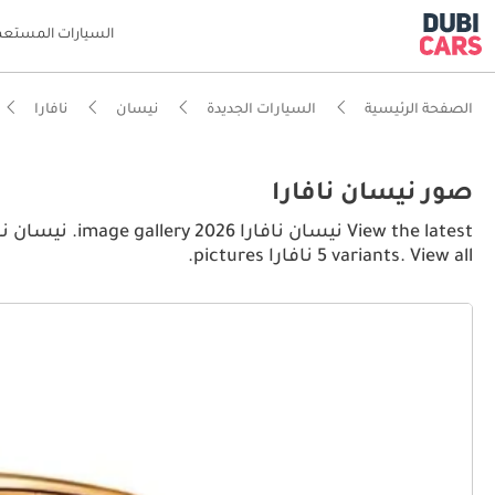
السيارات المستعم
الصفحة الرئيسية
السيارات الجديدة
نيسان
نافارا
صور نيسان نافارا
5 variants. View all نافارا pictures.