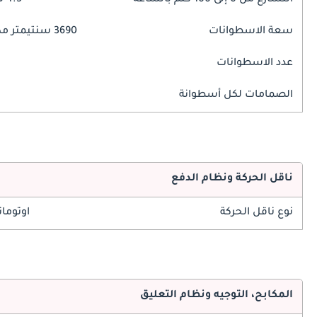
التسارع من 0 إلى 100 كلم بالساعة
4.5 ثوانٍ
سعة الاسطوانات
3690 سنتيمتر مكبع
عدد الاسطوانات
الصمامات لكل أسطوانة
ناقل الحركة ونظام الدفع
نوع ناقل الحركة
اوتوما
المكابح، التوجيه ونظام التعليق