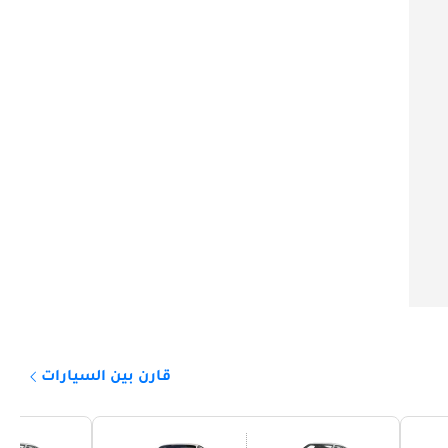
قارن بين السيارات