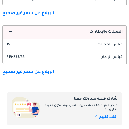
الإبلاغ عن سعر غير صحيح
العجلات والإطارات
قياس العجلات
19
قياس الإطار
235/55/R19
الإبلاغ عن سعر غير صحيح
شارك قصة سيارتك معنا.
فتجربة قيادتها قصة جديرة بالسرد وقد تكون مفيدة
لقارىء ما.
اكتب تقييم