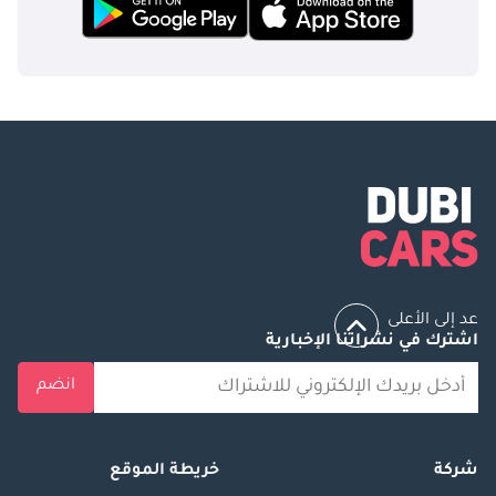
عد إلى الأعلى
اشترك في نشراتنا الإخبارية
انضم
شركة
خريطة الموقع