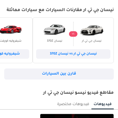
نيسان جي تي ار مقارنات السيارات مع سيارات مماثلة
VS
نيسان جي تي ار
نيسان 370Z
شيفروليه كورفت
نيسان جي تي ار vs نيسان 370Z
شيفروليه كورفت vs نيسان
قارن بين السيارات
مقاطع فيديو نيسو نيسان جي تي ار
فيديوهات
فيديوهات مختصرة