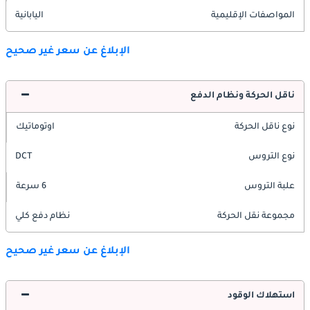
المواصفات الإقليمية
اليابانية
الإبلاغ عن سعر غير صحيح
ناقل الحركة ونظام الدفع
نوع ناقل الحركة
اوتوماتيك
نوع التروس
DCT
علبة التروس
6 سرعة
مجموعة نقل الحركة
نظام دفع كلي
الإبلاغ عن سعر غير صحيح
استهلاك الوقود