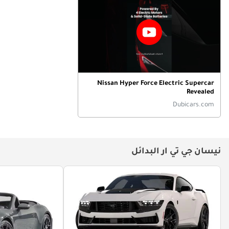
Nissan Hyper Force Electric Supercar
Revealed
Dubicars.com
نيسان جي تي ار البدائل