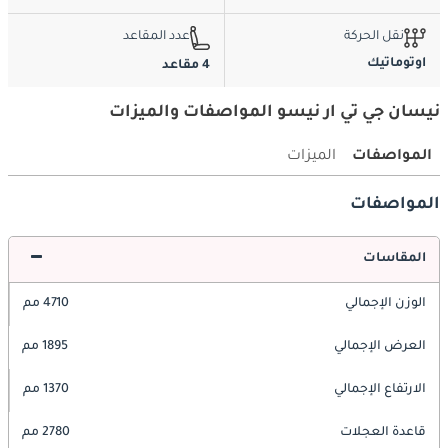
نقل الحركة
عدد المقاعد
اوتوماتيك
4 مقاعد
نيسان جي تي ار نيسو المواصفات والميزات
المواصفات
الميزات
المواصفات
المقاسات
الوزن الإجمالي
4710 مم
العرض الإجمالي
1895 مم
الارتفاع الإجمالي
1370 مم
قاعدة العجلات
2780 مم