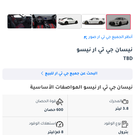
أنظر الجميع جي تي ار صور
نيسان جي تي ار نيسو
TBD
البحث عن جميع جي تي ار للبيع
نيسان جي تي ار نيسو المواصفات الأساسية
المحرك
قوة الحصان
3.8 ليتر
600 حصان
نوع الوقود
استهلاك الوقود
بترول
8 كم/ليتر