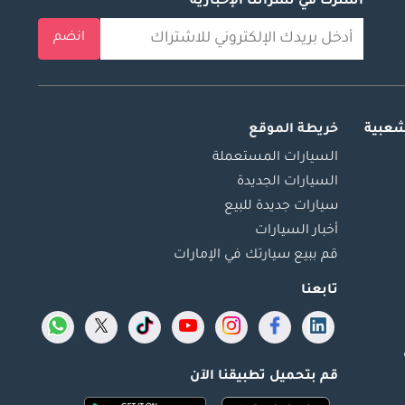
اشترك في نشراتنا الإخبارية
انضم
شعبية
خريطة الموقع
السيارات المستعملة
السيارات الجديدة
سيارات جديدة للبيع
أخبار السيارات
قم ببيع سيارتك في الإمارات
تابعنا
قم بتحميل تطبيقنا الآن