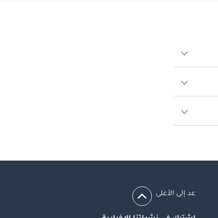
عد إلى الأعلى