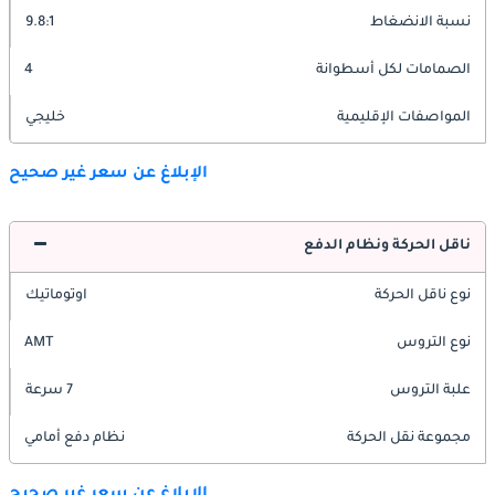
نسبة الانضغاط
9.8:1
الصمامات لكل أسطوانة
4
المواصفات الإقليمية
خليجي
الإبلاغ عن سعر غير صحيح
ناقل الحركة ونظام الدفع
نوع ناقل الحركة
اوتوماتيك
نوع التروس
AMT
علبة التروس
7 سرعة
مجموعة نقل الحركة
نظام دفع أمامي
الإبلاغ عن سعر غير صحيح