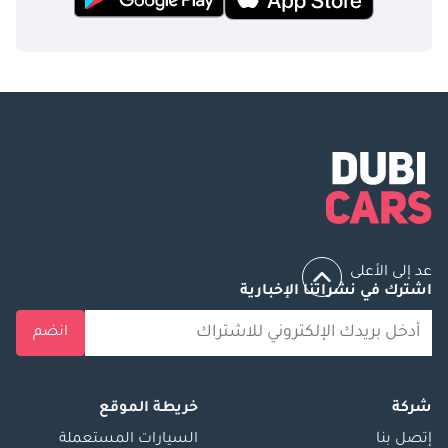
عد إلى الأعلى
اشترك في نشراتنا الإخبارية
انضم
شركة
خريطة الموقع
إتصل بنا
السيارات المستعملة