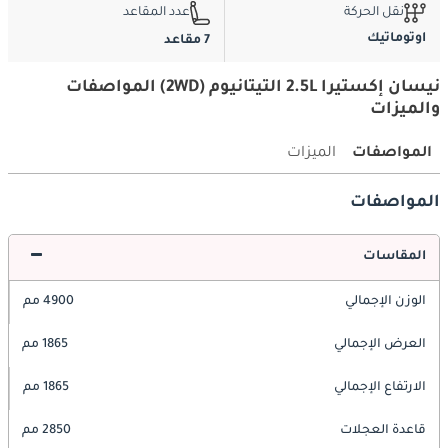
نقل الحركة
عدد المقاعد
اوتوماتيك
7 مقاعد
نيسان إكستيرا 2.5L التيتانيوم (2WD) المواصفات
والميزات
المواصفات
الميزات
المواصفات
المقاسات
الوزن الإجمالي
4900 مم
العرض الإجمالي
1865 مم
الارتفاع الإجمالي
1865 مم
قاعدة العجلات
2850 مم