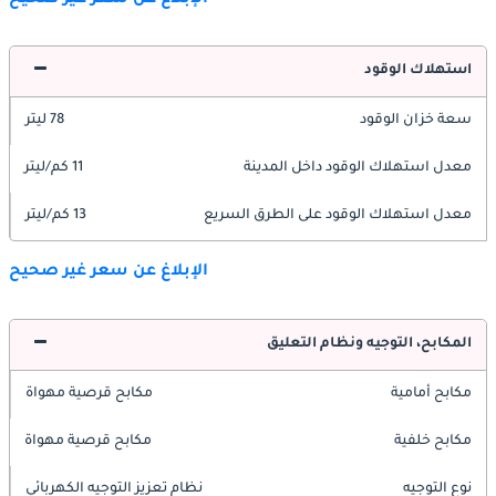
استهلاك الوقود
سعة خزان الوقود
78 ليتر
معدل استهلاك الوقود داخل المدينة
11 كم/ليتر
معدل استهلاك الوقود على الطرق السريع
13 كم/ليتر
الإبلاغ عن سعر غير صحيح
المكابح، التوجيه ونظام التعليق
مكابح أمامية
مكابح قرصية مهواة
مكابح خلفية
مكابح قرصية مهواة
نوع التوجيه
نظام تعزيز التوجيه الكهربائي