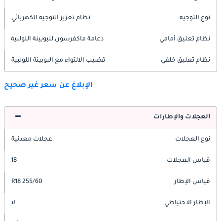
نوع التوجيه
نظام تعزيز التوجيه الكهربائي
نظام تعليق أمامي
دعامة ماكفرسون للبوبينة اللولبية
نظام تعليق خلفي
قضيب الالتواء مع البوبينة اللولبية
الإبلاغ عن سعر غير صحيح
العجلات والإطارات
نوع العجلات
عجلات معدنية
قياس العجلات
18
قياس الإطار
255/60 R18
الإطار الاحتياطي
لا