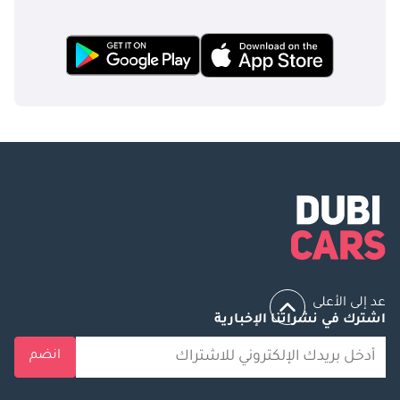
عد إلى الأعلى
اشترك في نشراتنا الإخبارية
انضم