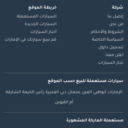
شركة
خريطة الموقع
إتصل بنا
السيارات المستعملة
من نحن
السيارات الجديدة
الشروط والأحكام
أخبار السيارات
السياسة الخاصة
قم ببيع سيارتك في الإمارات
تسجيل دخول
اعلن معنا
تجار السيارات
سيارات مستعملة
للبيع
حسب الموقع
الإمارات
أبوظبي
العين
عجمان
دبي
الفجيرة
رأس الخيمة
الشارقة
أم القيوين
مستعملة الماركة المشهورة