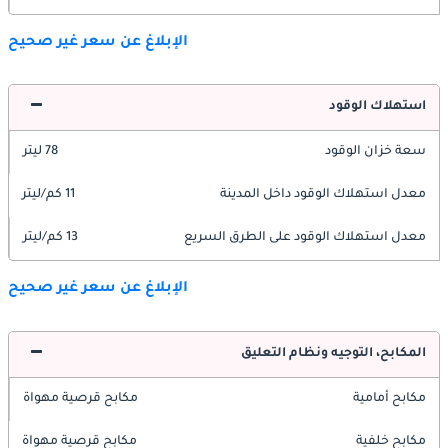
الإبلاغ عن سعر غير صحيح
استهلاك الوقود
سعة خزان الوقود
78 ليتر
معدل استهلاك الوقود داخل المدينة
11 كم/ليتر
معدل استهلاك الوقود على الطرق السريع
13 كم/ليتر
الإبلاغ عن سعر غير صحيح
المكابح، التوجيه ونظام التعليق
مكابح أمامية
مكابح قرصية مهواة
مكابح خلفية
مكابح قرصية مهواة