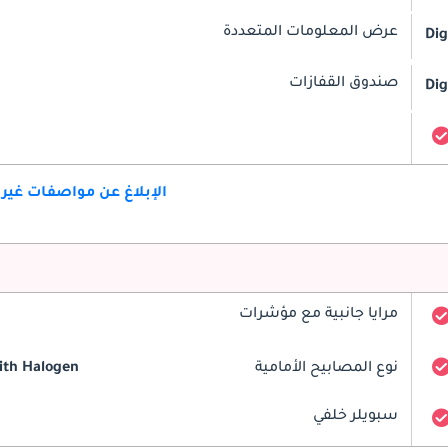
عرض المعلومات المتعددة
Dig
صندوق القفازات
Dig
الإبلاغ عن مواصفات غير
مرايا جانبية مع مؤشرات
نوع المصابيح الأمامية
ith Halogen
سبويلر خلفي