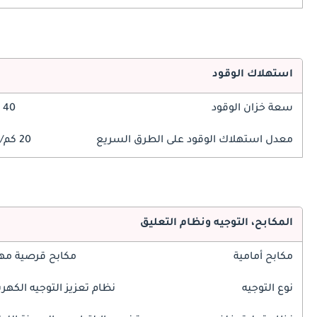
استهلاك الوقود
سعة خزان الوقود
40 ليتر
معدل استهلاك الوقود على الطرق السريع
20 كم/ليتر
المكابح، التوجيه ونظام التعليق
مكابح أمامية
مكابح قرصية مه
نوع التوجيه
نظام تعزيز التوجيه الكهرب