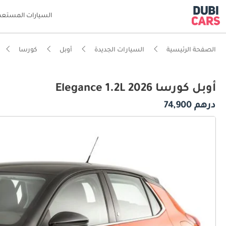
السيارات المستعم
الصفحة الرئيسية
السيارات الجديدة
أوبل
كورسا
أوبل كورسا Elegance 1.2L 2026
درهم 74,900