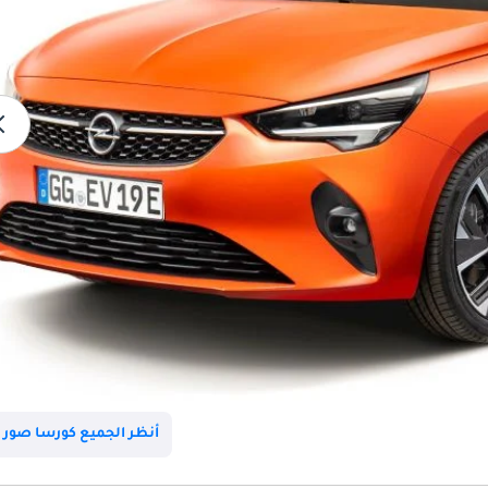
أنظر الجميع كورسا صور