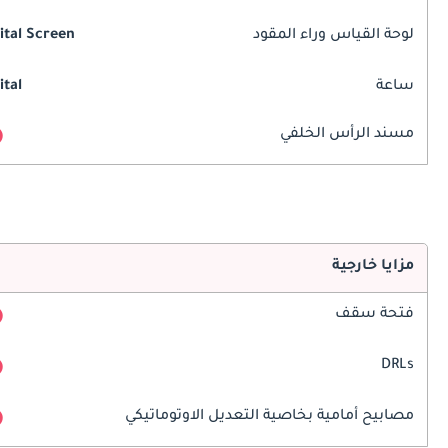
لوحة القياس وراء المقود
ital Screen
ساعة
ital
مسند الرأس الخلفي
مزايا خارجية
فتحة سقف
DRLs
مصابيح أمامية بخاصية التعديل الاوتوماتيكي