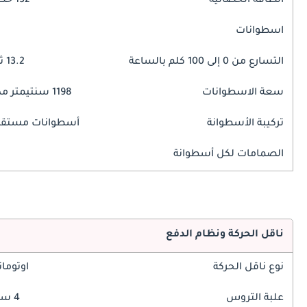
الطاقة الحصانية
132 حصان
اسطوانات
التسارع من 0 إلى 100 كلم بالساعة
13.2 ثوانٍ
سعة الاسطوانات
1198 سنتيمتر مكبع
تركيبة الأسطوانة
أسطوانات مستقي
الصمامات لكل أسطوانة
ناقل الحركة ونظام الدفع
نوع ناقل الحركة
اوتوما
علبة التروس
4 سرعة