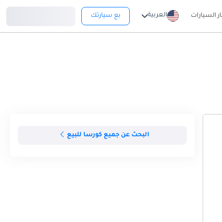
تسجيل دخول
العربية
ار السيارات
بع سيارتك
البحث عن جميع كورسا للبيع