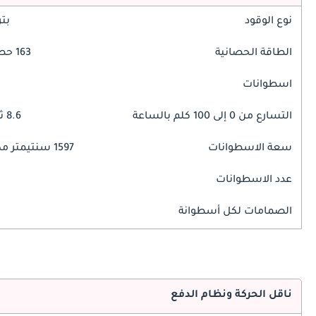
نوع الوقود
بت
الطاقة الحصانية
163 حصان
اسطوانات
التسارع من 0 إلى 100 كلم بالساعة
8.6 ثوانٍ
سعة الاسطوانات
1597 سنتيمتر مكبع
عدد الاسطوانات
الصمامات لكل أسطوانة
ناقل الحركة ونظام الدفع