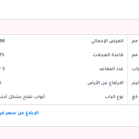
العرض الإجمالي
2098
قاعدة العجلات
675
عدد المقاعد
5 Seater
الارتفاع عن الأرض
85
نوع الباب
أبواب تفتح بشكل أجنحة
الإبلاغ عن سعر غ