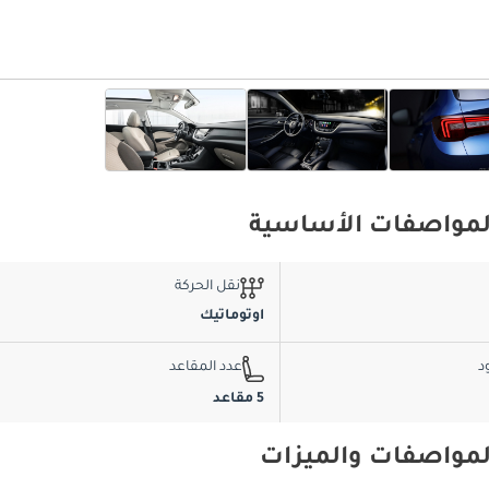
نقل الحركة
اوتوماتيك
د
عدد المقاعد
5 مقاعد