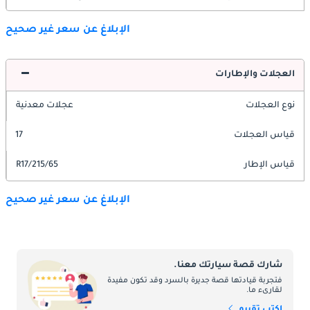
الإبلاغ عن سعر غير صحيح
العجلات والإطارات
نوع العجلات
عجلات معدنية
قياس العجلات
17
قياس الإطار
215/65/R17
الإبلاغ عن سعر غير صحيح
شارك قصة سيارتك معنا.
فتجربة قيادتها قصة جديرة بالسرد وقد تكون مفيدة
لقارىء ما.