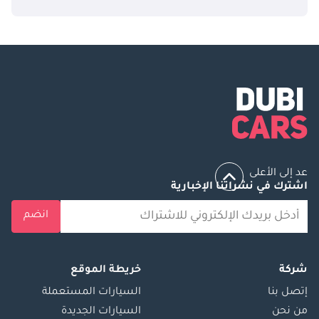
عد إلى الأعلى
اشترك في نشراتنا الإخبارية
انضم
شركة
خريطة الموقع
إتصل بنا
السيارات المستعملة
من نحن
السيارات الجديدة