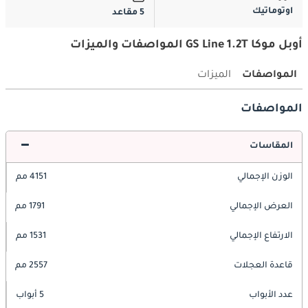
اوتوماتيك
5 مقاعد
أوبل موكا GS Line 1.2T المواصفات والميزات
المواصفات
الميزات
المواصفات
المقاسات
الوزن الإجمالي
4151 مم
العرض الإجمالي
1791 مم
الارتفاع الإجمالي
1531 مم
قاعدة العجلات
2557 مم
عدد الأبواب
5 أبواب