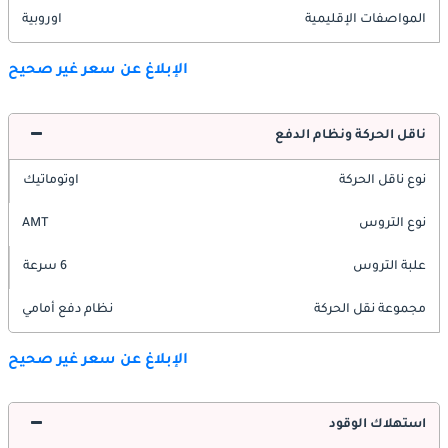
المواصفات الإقليمية
اوروبية
الإبلاغ عن سعر غير صحيح
ناقل الحركة ونظام الدفع
نوع ناقل الحركة
اوتوماتيك
نوع التروس
AMT
علبة التروس
6 سرعة
مجموعة نقل الحركة
نظام دفع أمامي
الإبلاغ عن سعر غير صحيح
استهلاك الوقود