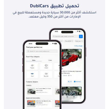
تحميل تطبيق
DubiCars
استكشف أكثر من 30،000 سيارة جديدة ومستعملة للبيع في
الإمارات من أكثر من 350 وكيل معتمد.