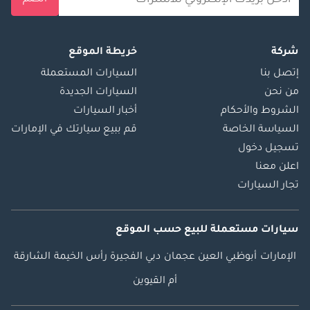
شركة
خريطة الموقع
إتصل بنا
السيارات المستعملة
من نحن
السيارات الجديدة
الشروط والأحكام
أخبار السيارات
السياسة الخاصة
قم ببيع سيارتك في الإمارات
تسجيل دخول
اعلن معنا
تجار السيارات
سيارات مستعملة
للبيع
حسب الموقع
الإمارات
أبوظبي
العين
عجمان
دبي
الفجيرة
رأس الخيمة
الشارقة
أم القيوين