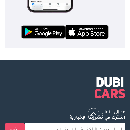
عد إلى الأعلى
اشترك في نشراتنا الإخبارية
انضم