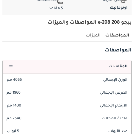
نقل الحركة
عدد المقاعد
اوتوماتيك
5 مقاعد
بيجو 208 e-208 المواصفات والميزات
المواصفات
الميزات
المواصفات
المقاسات
الوزن الإجمالي
4055 مم
العرض الإجمالي
1960 مم
الارتفاع الإجمالي
1430 مم
قاعدة العجلات
2540 مم
عدد الأبواب
5 أبواب