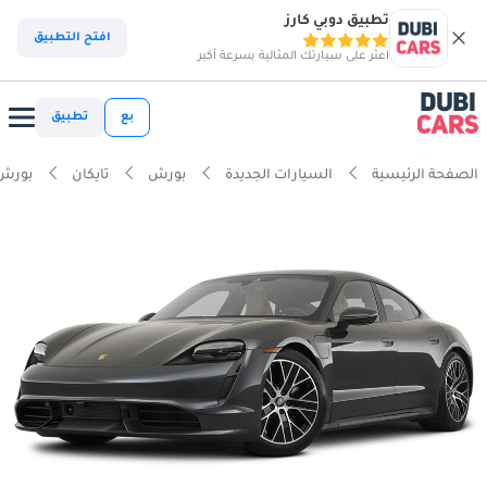
تطبيق دوبي كارز
افتح التطبيق
اعثر على سيارتك المثالية بسرعة أكبر
بع
تطبيق
الصفحة الرئيسية
السيارات الجديدة
بورش
تايكان
بورش تاي