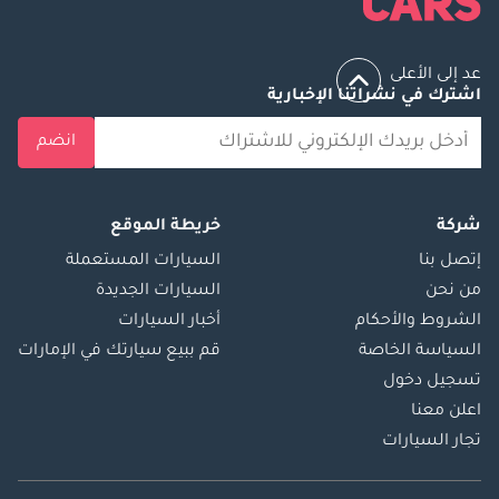
عد إلى الأعلى
اشترك في نشراتنا الإخبارية
انضم
شركة
خريطة الموقع
إتصل بنا
السيارات المستعملة
من نحن
السيارات الجديدة
الشروط والأحكام
أخبار السيارات
السياسة الخاصة
قم ببيع سيارتك في الإمارات
تسجيل دخول
اعلن معنا
تجار السيارات