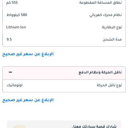
نطاق المسافة المقطوعة
555 كم
نظام محرك كهربائي
580 كيلوواط
نوع البطارية
Lithium-Ion
مدة الشحن
9.5
الإبلاغ عن سعر غير صحيح
ناقل الحركة ونظام الدفع
نوع ناقل الحركة
اوتوماتيك
الإبلاغ عن سعر غير صحيح
شارك قصة سيارتك معنا.