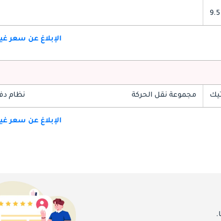
9.5
الإبلاغ عن سعر غ
تيك
مجموعة نقل الحركة
نظام دف
الإبلاغ عن سعر غ
.