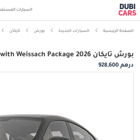
السيارات المستعم
الصفحة الرئيسية
السيارات الجديدة
بورش
تايكان
بورش تايكان Turbo GT with Weissach Package 2026
درهم 928,600