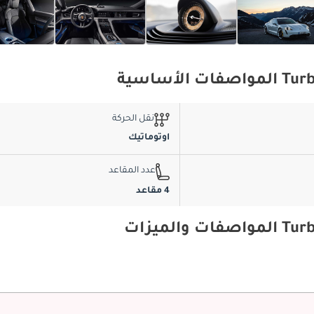
نقل الحركة
اوتوماتيك
عدد المقاعد
4 مقاعد