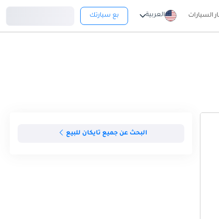
تسجيل دخول
العربية
ار السيارات
بع سيارتك
البحث عن جميع تايكان للبيع