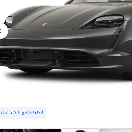
أنظر الجميع تايكان صور