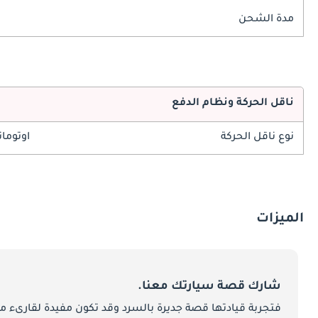
مدة الشحن
ناقل الحركة ونظام الدفع
نوع ناقل الحركة
اوتوما
الميزات
شارك قصة سيارتك معنا.
فتجربة قيادتها قصة جديرة بالسرد وقد تكون مفيدة لقارىء ما