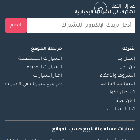
عد إلى الأعلى
اشترك في نشراتنا الإخبارية
انضم
شركة
خريطة الموقع
إتصل بنا
السيارات المستعملة
من نحن
السيارات الجديدة
الشروط والأحكام
أخبار السيارات
السياسة الخاصة
قم ببيع سيارتك في الإمارات
تسجيل دخول
اعلن معنا
تجار السيارات
سيارات مستعملة
للبيع
حسب الموقع