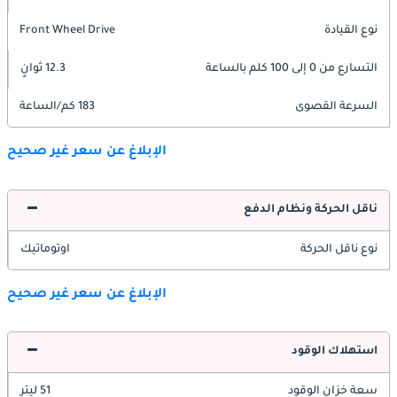
نوع القيادة
Front Wheel Drive
التسارع من 0 إلى 100 كلم بالساعة
12.3 ثوانٍ
السرعة القصوى
183 كم/الساعة
الإبلاغ عن سعر غير صحيح
ناقل الحركة ونظام الدفع
نوع ناقل الحركة
اوتوماتيك
الإبلاغ عن سعر غير صحيح
استهلاك الوقود
سعة خزان الوقود
51 ليتر