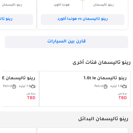
رينو تاليسمان
هوندا أكورد
رينو تاليسمان
رينو تاليسمان vs هوندا أكورد
رينو تاليسما
قارن بين السيارات
رينو تاليسمان فئات أخرى
رينو تاليسمان 1.6t le
رينو تاليسمان 1.6T SE
1.6 ليتر
Petrol
1.6 ليتر
Petrol
بدءا من
بدءا من
TBD
TBD
رينو تاليسمان البدائل