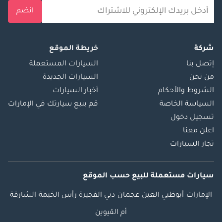
انضم
شركة
خريطة الموقع
إتصل بنا
السيارات المستعملة
من نحن
السيارات الجديدة
الشروط والأحكام
أخبار السيارات
السياسة الخاصة
قم ببيع سيارتك في الإمارات
تسجيل دخول
اعلن معنا
تجار السيارات
سيارات مستعملة
للبيع
حسب الموقع
الإمارات
أبوظبي
العين
عجمان
دبي
الفجيرة
رأس الخيمة
الشارقة
أم القيوين