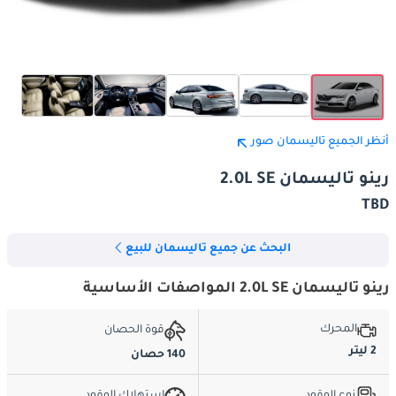
أنظر الجميع تاليسمان صور
رينو تاليسمان 2.0L SE
TBD
البحث عن جميع تاليسمان للبيع
رينو تاليسمان 2.0L SE المواصفات الأساسية
المحرك
قوة الحصان
2 ليتر
140 حصان
نوع الوقود
استهلاك الوقود