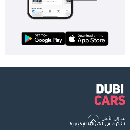
عد إلى الأعلى
اشترك في نشراتنا الإخبارية