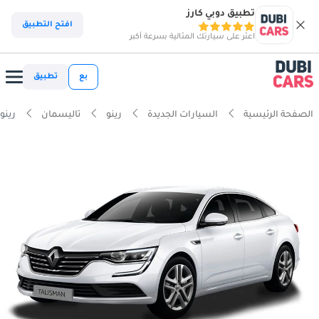
تطبيق دوبي كارز
افتح التطبيق
اعثر على سيارتك المثالية بسرعة أكبر
بع
تطبيق
الصفحة الرئيسية
السيارات الجديدة
رينو
تاليسمان
رينو ت