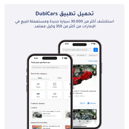
تحميل تطبيق
DubiCars
استكشف أكثر من 30،000 سيارة جديدة ومستعملة للبيع في
الإمارات من أكثر من 350 وكيل معتمد.