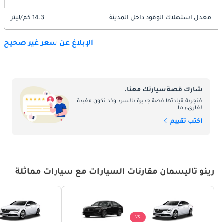
معدل استهلاك الوقود داخل المدينة
14.3 كم/ليتر
الإبلاغ عن سعر غير صحيح
شارك قصة سيارتك معنا.
فتجربة قيادتها قصة جديرة بالسرد وقد تكون مفيدة
لقارىء ما.
اكتب تقييم
رينو تاليسمان مقارنات السيارات مع سيارات مماثلة
VS