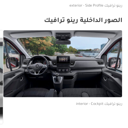
رينو ترافيك exterior - Side Profile
الصور الداخلية رينو ترافيك
رينو ترافيك interior - Cockpit