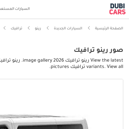
السيارات المستعم
الصفحة الرئيسية
السيارات الجديدة
رينو
ترافيك
صور رينو ترافيك
variants. View all ترافيك pictures.