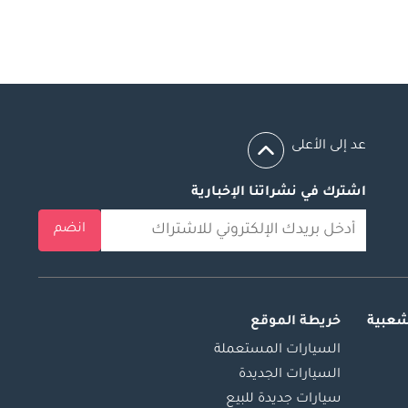
عد إلى الأعلى
اشترك في نشراتنا الإخبارية
انضم
شعبية
خريطة الموقع
السيارات المستعملة
السيارات الجديدة
سيارات جديدة للبيع