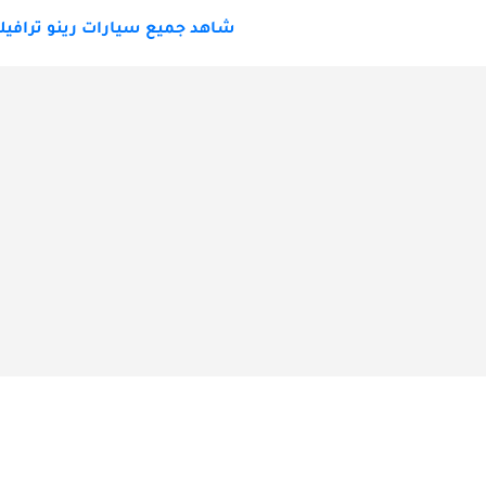
شاهد جميع سيارات رينو ترافيك