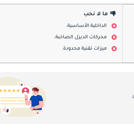
ما لا نحب
الداخلية الأساسية.
محركات الديزل الصاخبة.
ميزات تقنية محدودة.
.