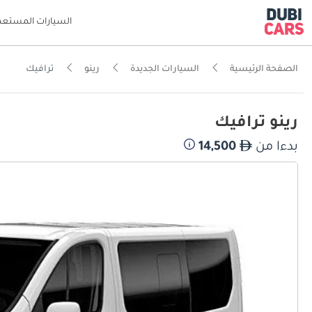
السيارات المستعم
الصفحة الرئيسية
السيارات الجديدة
رينو
ترافيك
رينو ترافيك
بدءا من
14,500