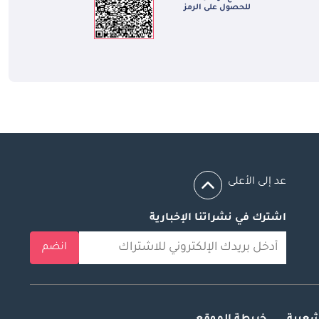
للحصول على الرمز
عد إلى الأعلى
اشترك في نشراتنا الإخبارية
انضم