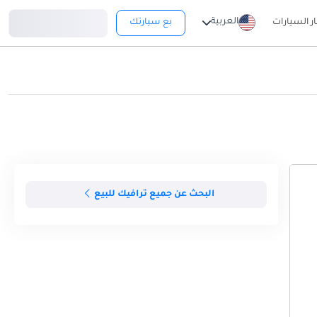
تسجيل دخول
العربية
ار السيارات
بع سيارتك
البحث عن جميع ترافيك للبيع