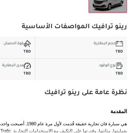
رينو ترافيك المواصفات الأساسية
حجم البطارية
قوة الحصان
TBD
TBD
نوع الوقود
مدى البطارية
TBD
TBD
نظرة عامة على رينو ترافيك
المقدمة