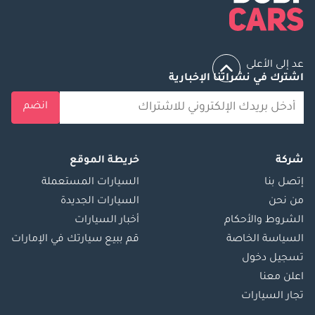
عد إلى الأعلى
اشترك في نشراتنا الإخبارية
انضم
شركة
خريطة الموقع
إتصل بنا
السيارات المستعملة
من نحن
السيارات الجديدة
الشروط والأحكام
أخبار السيارات
السياسة الخاصة
قم ببيع سيارتك في الإمارات
تسجيل دخول
اعلن معنا
تجار السيارات