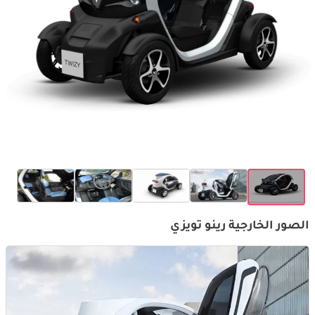
الصور الخارجية رينو تويزي