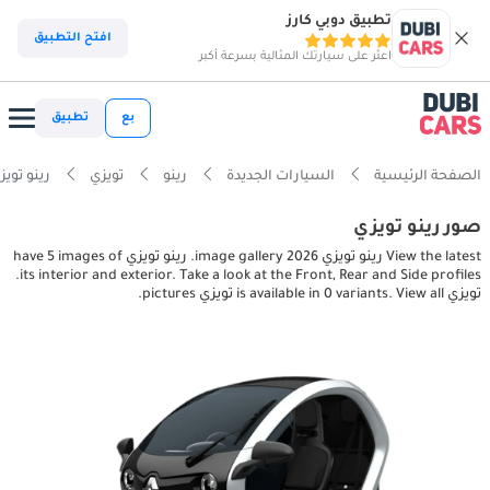
تطبيق دوبي كارز
افتح التطبيق
اعثر على سيارتك المثالية بسرعة أكبر
بع
تطبيق
الصفحة الرئيسية
السيارات الجديدة
رينو
تويزي
رينو تويزي , exterior pictures
صور رينو تويزي
View the latest رينو تويزي 2026 image gallery. رينو تويزي have 5 images of
its interior and exterior. Take a look at the Front, Rear and Side profiles.
تويزي is available in 0 variants. View all تويزي pictures.