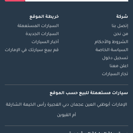
شركة
خريطة الموقع
إتصل بنا
السيارات المستعملة
من نحن
السيارات الجديدة
الشروط والأحكام
أخبار السيارات
السياسة الخاصة
قم ببيع سيارتك في الإمارات
تسجيل دخول
اعلن معنا
تجار السيارات
سيارات مستعملة
للبيع
حسب الموقع
الإمارات
أبوظبي
العين
عجمان
دبي
الفجيرة
رأس الخيمة
الشارقة
أم القيوين