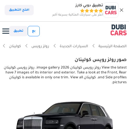
تطبيق دوبي كارز
افتح التطبيق
اعثر على سيارتك المثالية بسرعة أكبر
بع
تطبيق
الصفحة الرئيسية
السيارات الجديدة
رولز رويس
كولينان
صور رولز رويس كولينان
View the latest رولز رويس كولينان 2026 image gallery. رولز رويس كولينان
have 7 images of its interior and exterior. Take a look at the Front, Rear
and Side profiles. كولينان is available in only one trim. View all كولينان
pictures.