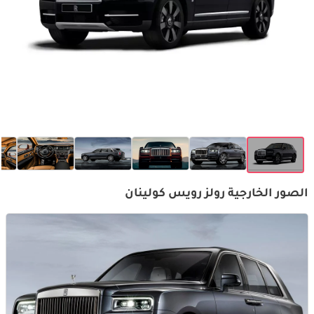
الصور الخارجية رولز رويس كولينان