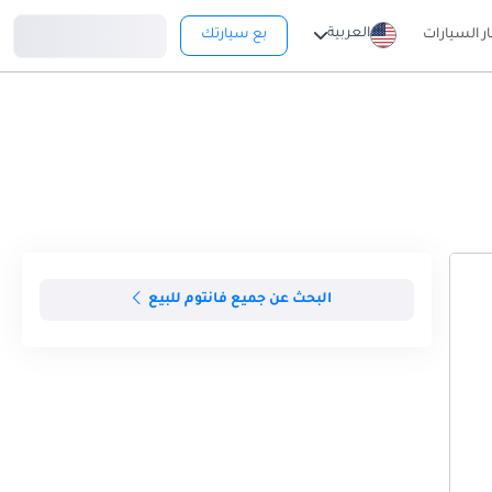
تسجيل دخول
العربية
ار السيارات
بع سيارتك
البحث عن جميع فانتوم للبيع