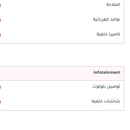
الملاحة
نوافذ كهربائية
كاميرا خلفية
Infotainment
توصيل بلوتوث
شاشات خلفية