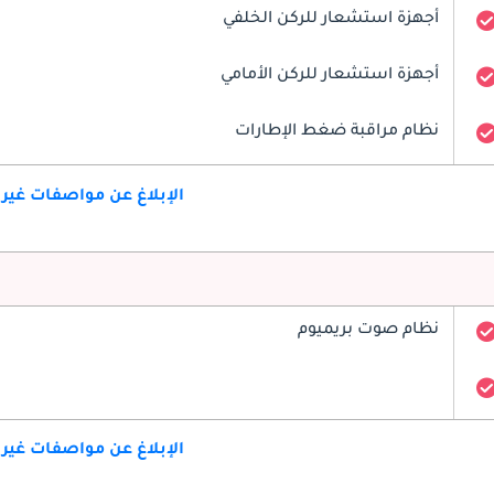
أجهزة استشعار للركن الخلفي
أجهزة استشعار للركن الأمامي
نظام مراقبة ضغط الإطارات
الإبلاغ عن مواصفات غير
نظام صوت بريميوم
الإبلاغ عن مواصفات غير