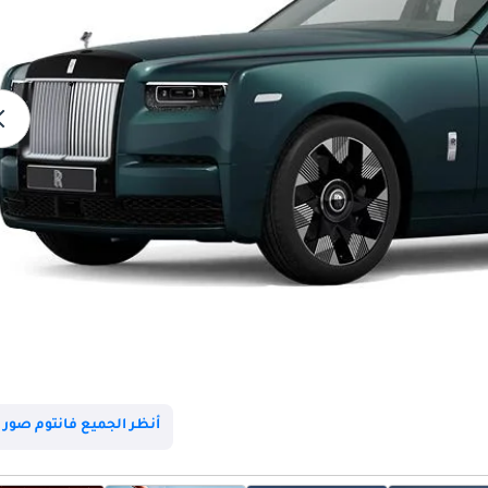
أنظر الجميع فانتوم صور