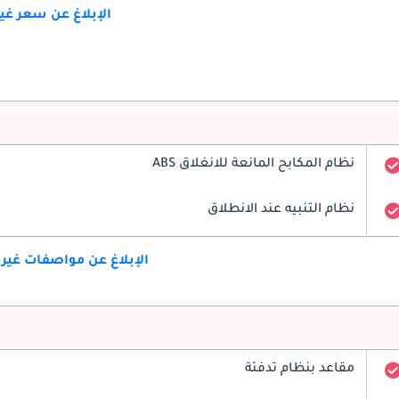
الإبلاغ عن سعر غ
نظام المكابح المانعة للانغلاق ABS
نظام التنبيه عند الانطلاق
الإبلاغ عن مواصفات غير
مقاعد بنظام تدفئة