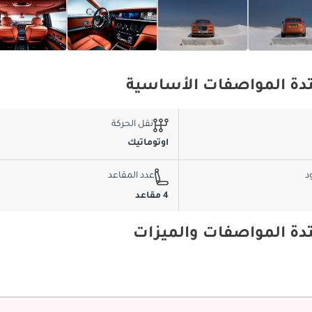
نقل الحركة
اوتوماتيك
د
عدد المقاعد
4 مقاعد